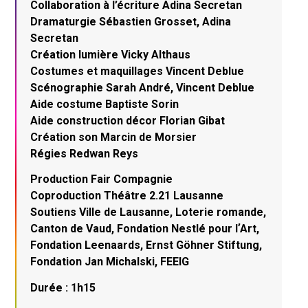
Collaboration à l’écriture Adina Secretan
Dramaturgie Sébastien Grosset, Adina
Secretan
Création lumière Vicky Althaus
Costumes et maquillages Vincent Deblue
Scénographie Sarah André, Vincent Deblue
Aide costume Baptiste Sorin
Aide construction décor Florian Gibat
Création son Marcin de Morsier
Régies Redwan Reys
Production Fair Compagnie
Coproduction Théâtre 2.21 Lausanne
Soutiens Ville de Lausanne, Loterie romande,
Canton de Vaud, Fondation Nestlé pour lʼArt,
Fondation Leenaards, Ernst Göhner Stiftung,
Fondation Jan Michalski, FEEIG
Durée : 1h15