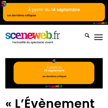
« L’Évènement