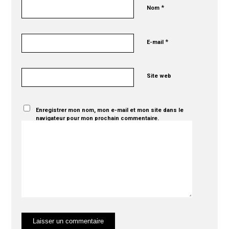
*
Nom
*
E-mail
Site web
Enregistrer mon nom, mon e-mail et mon site dans le
navigateur pour mon prochain commentaire.