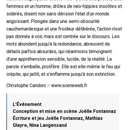
femmes et un homme, drôles de néo-hippies insolites et
sidérés, disent non sans dérision l’état d’un monde
angoissant. Plongée dans une semi-obscurité
cauchemardesque et une froideur délibérée, l’action n’est
pas donnée à voir, mais est centrée sur le discours. Les
mots abondent jusqu’à la redondance, abreuvent de
détails parfois absurdes, qui néanmoins témoignent
d’une appréhension sensible, lucide, de la réalité. La
parole s’emballe, prolifère. Elle est elle-même le feu qui
crépite, qui jaillit, et s’enflamme jusqu’à son extinction.
Christophe Candoni – www.sceneweb.fr
L’Événement
Conception et mise en scène Joëlle Fontannaz
Écriture et jeu Joëlle Fontannaz, Mathias
Glayre, Nina Langensand