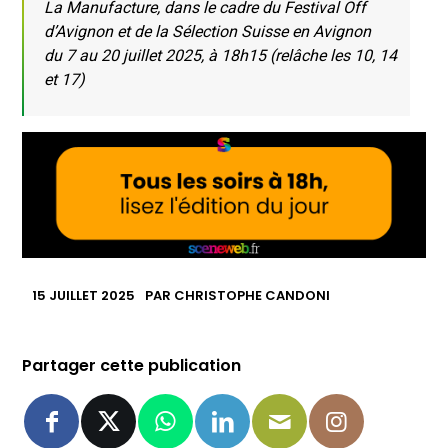
La Manufacture, dans le cadre du Festival Off
d’Avignon et de la Sélection Suisse en Avignon
du 7 au 20 juillet 2025, à 18h15 (relâche les 10, 14
et 17)
15 JUILLET 2025
PAR
CHRISTOPHE CANDONI
Partager cette publication