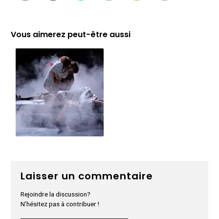
Vous aimerez peut-être aussi
Laisser un commentaire
Rejoindre la discussion?
N’hésitez pas à contribuer !