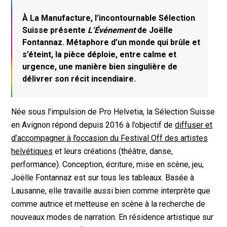
À La Manufacture, l’incontournable Sélection
Suisse présente
L’Événement
de Joëlle
Fontannaz. Métaphore d’un monde qui brûle et
s’éteint, la pièce déploie, entre calme et
urgence, une manière bien singulière de
délivrer son récit incendiaire.
Née sous l’impulsion de Pro Helvetia, la Sélection Suisse
en Avignon répond depuis 2016 à l’objectif de
diffuser et
d’accompagner à l’occasion du Festival Off des artistes
helvétiques
et leurs créations (théâtre, danse,
performance). Conception, écriture, mise en scène, jeu,
Joëlle Fontannaz est sur tous les tableaux. Basée à
Lausanne, elle travaille aussi bien comme interprète que
comme autrice et metteuse en scène à la recherche de
nouveaux modes de narration. En résidence artistique sur