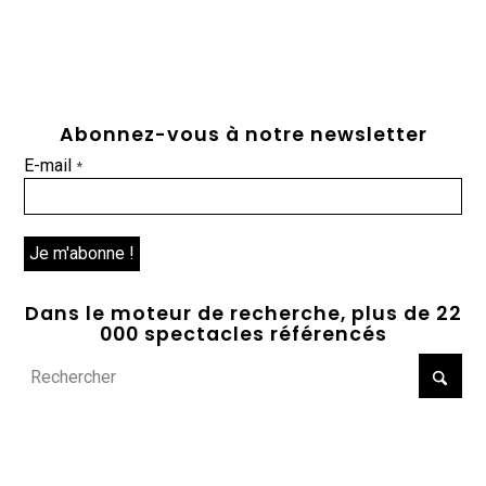
Abonnez-vous à notre newsletter
E-mail
*
Dans le moteur de recherche, plus de 22
000 spectacles référencés