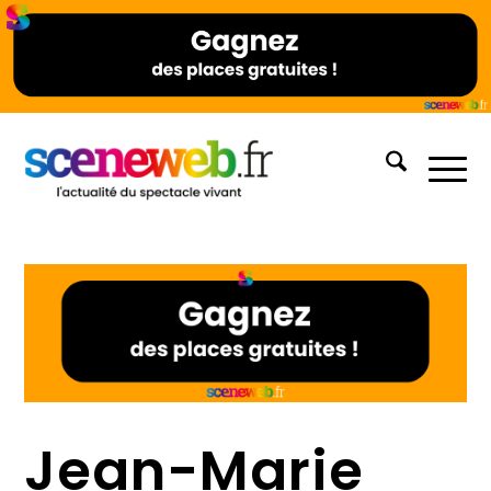
Jean-Marie