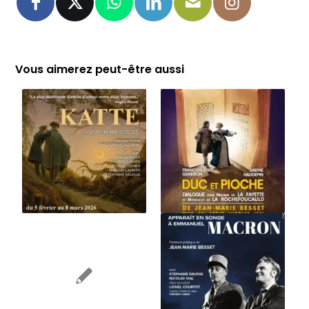
Vous aimerez peut-être aussi