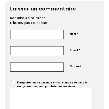
Laisser un commentaire
Rejoindre la discussion?
N’hésitez pas à contribuer !
*
Nom
*
E-mail
Site web
Enregistrer mon nom, mon e-mail et mon site dans le
navigateur pour mon prochain commentaire.