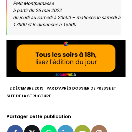
Petit Montparnasse
à partir du 26 mai 2022
du jeudi au samedi à 20h00 – matinées le samedi à
17h00 et le dimanche à 15h00
2 DÉCEMBRE 2019
PAR
D'APRÈS DOSSIER DE PRESSE ET
SITE DE LA STRUCTURE
Partager cette publication