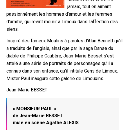
jamais, tout en aimant
passionnément les hommes d’amour et les femmes
d’amitié, qui revint mourir à Limoux dans l’affection des
siens.
Inspiré des fameux Moulins à paroles d’Alan Bennett qu’il
a traduits de l’anglais, ainsi que par la saga Danse du
diable de Philippe Caubère, Jean-Marie Besset s’est
attelé à une série de portraits de personnages qu’il a
connus dans son enfance, qu’il intitule Gens de Limoux.
Mister Paul inaugure cette galerie de Limouxins.
Jean-Marie BESSET
« MONSIEUR PAUL »
de Jean-Marie BESSET
mise en scène Agathe ALEXIS