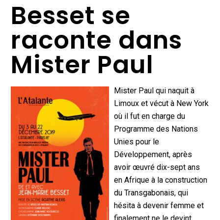
Besset se
raconte dans
Mister Paul
Mister Paul qui naquit à
Limoux et vécut à New York
où il fut en charge du
Programme des Nations
Unies pour le
Développement, après
avoir œuvré dix-sept ans
en Afrique à la construction
du Transgabonais, qui
hésita à devenir femme et
finalement ne le devint