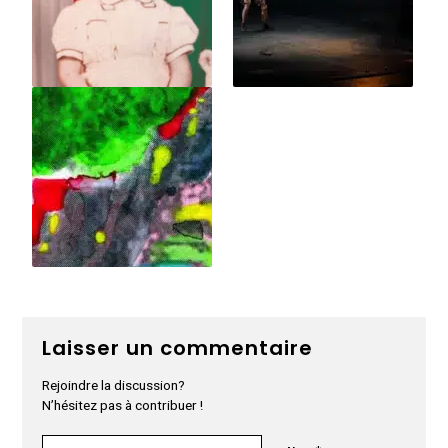
Laisser un commentaire
Rejoindre la discussion?
N’hésitez pas à contribuer !