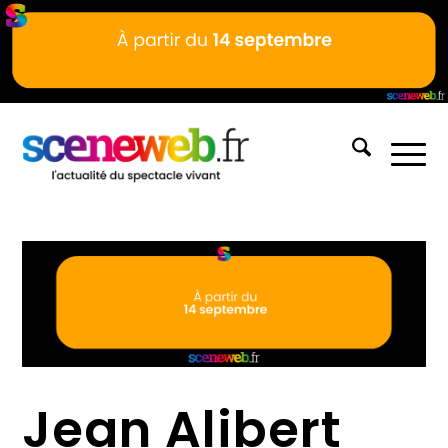
Jean Alibert