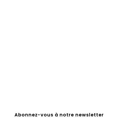
Abonnez-vous à notre newsletter