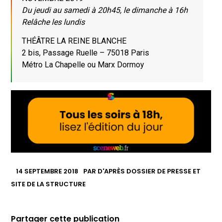
Du jeudi au samedi à 20h45, le dimanche à 16h
Relâche les lundis
THÉÂTRE LA REINE BLANCHE
2 bis, Passage Ruelle – 75018 Paris
Métro La Chapelle ou Marx Dormoy
14 SEPTEMBRE 2018
PAR
D'APRÈS DOSSIER DE PRESSE ET
SITE DE LA STRUCTURE
Partager cette publication