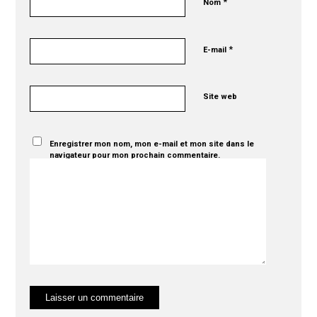
*
Nom
*
E-mail
Site web
Enregistrer mon nom, mon e-mail et mon site dans le
navigateur pour mon prochain commentaire.