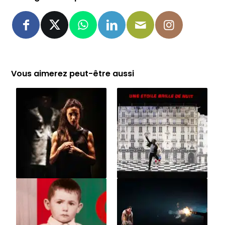
Vous aimerez peut-être aussi