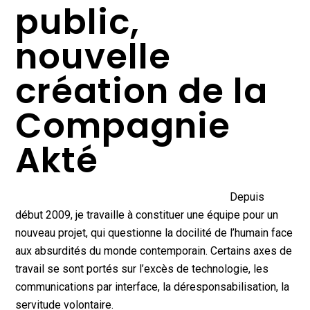
public,
nouvelle
création de la
Compagnie
Akté
Depuis
début 2009, je travaille à constituer une équipe pour un
nouveau projet, qui questionne la docilité de l’humain face
aux absurdités du monde contemporain. Certains axes de
travail se sont portés sur l’excès de technologie, les
communications par interface, la déresponsabilisation, la
servitude volontaire.