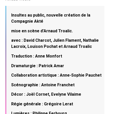
Insultes au public, nouvelle création de la
Compagnie Akté
mise en scène d’Arnaud Troalic.
avec : David Charcot, Julien Flament, Nathalie
Lacroix, Louison Pochat et Arnaud Troalic
Traduction : Anne Monfort
Dramaturgie : Patrick Amar
Collaboration artistique : Anne-Sophie Pauchet
Scénographie : Antoine Franchet
Décor : Joël Cornet, Evelyne Vilaime
Régie générale : Grégoire Lerat
Lumières : Philippe Ferbourg