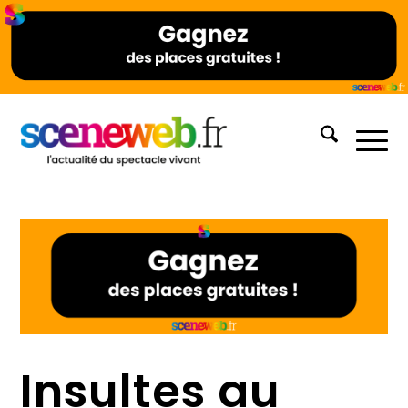
Insultes au