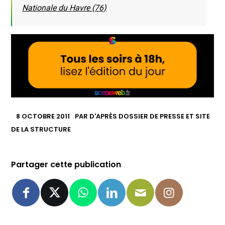
Nationale du Havre (76)
8 OCTOBRE 2011
PAR
D'APRÈS DOSSIER DE PRESSE ET SITE
DE LA STRUCTURE
Partager cette publication