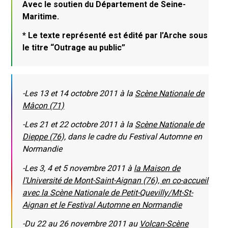
Avec le soutien du Département de Seine-
Maritime.
* Le texte représenté est édité par l’Arche sous
le titre “Outrage au public”
-Les 13 et 14 octobre 2011 à la
Scène Nationale de
Mâcon (71)
-Les 21 et 22 octobre 2011 à la
Scène Nationale de
Dieppe (76),
dans le cadre du Festival Automne en
Normandie
-Les 3, 4 et 5 novembre 2011 à
la Maison de
l’Université de Mont-Saint-Aignan (76), en co-accueil
avec la Scène Nationale de Petit-Quevilly/Mt-St-
Aignan et le Festival Automne en Normandie
-Du 22 au 26 novembre 2011 au
Volcan-Scène