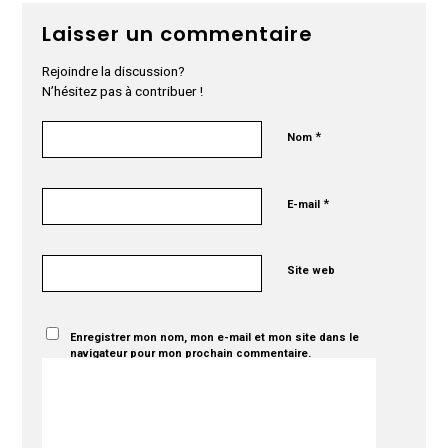
Laisser un commentaire
Rejoindre la discussion?
N’hésitez pas à contribuer !
*
Nom
*
E-mail
Site web
Enregistrer mon nom, mon e-mail et mon site dans le
navigateur pour mon prochain commentaire.