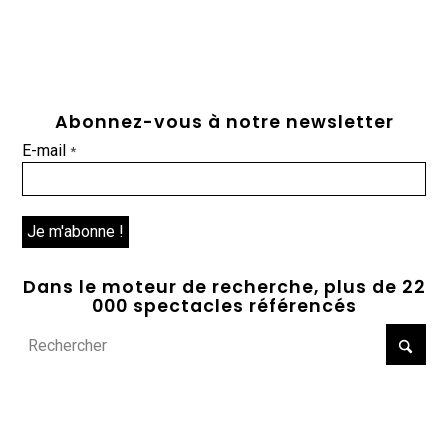
Abonnez-vous à notre newsletter
E-mail
*
Dans le moteur de recherche, plus de 22
000 spectacles référencés