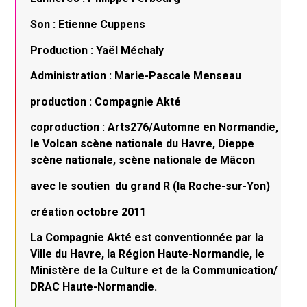
Son : Etienne Cuppens
Production : Yaël Méchaly
Administration : Marie-Pascale Menseau
production : Compagnie Akté
coproduction : Arts276/Automne en Normandie,
le Volcan scène nationale du Havre, Dieppe
scène nationale, scène nationale de Mâcon
avec le soutien du grand R (la Roche-sur-Yon)
création octobre 2011
La Compagnie Akté est conventionnée par la
Ville du Havre, la Région Haute-Normandie, le
Ministère de la Culture et de la Communication/
DRAC Haute-Normandie.