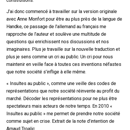
construisons.
J’ai donc commencé à travailler sur la version originale
avec Anne Monfort pour être au plus près de la langue de
Handke, ce passage de l’allemand au français me
rapproche de l’auteur et soulève une multitude de
questions qui enrichissent nos discussions et nos
imaginaires. Plus je travaille sur la nouvelle traduction et
plus je sens comme un cri au public. Un cri pour nous
maintenir en veille face à toutes ces inventions néfastes
que notre société s’inflige à elle même.
« Insultes au public », comme une veille des codes de
représentations que notre société réinvente au profit du
marché. Décoder les représentations pour ne plus être
spectateurs mais acteurs de notre temps. En 2010 «
Insultes au public » me permet de prendre notre société
comme sujet en crise. Extrait de la note d’intention de
Arnaud Troalic