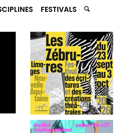
SCIPLINES
FESTIVALS