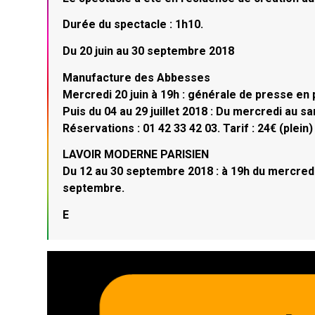
Durée du spectacle : 1h10.
Du 20 juin au 30 septembre 2018
Manufacture des Abbesses
Mercredi 20 juin à 19h : générale de presse en
Puis du 04 au 29 juillet 2018 : Du mercredi au s
Réservations : 01 42 33 42 03. Tarif : 24€ (plein)
LAVOIR MODERNE PARISIEN
Du 12 au 30 septembre 2018 : à 19h du mercredi
septembre.
E