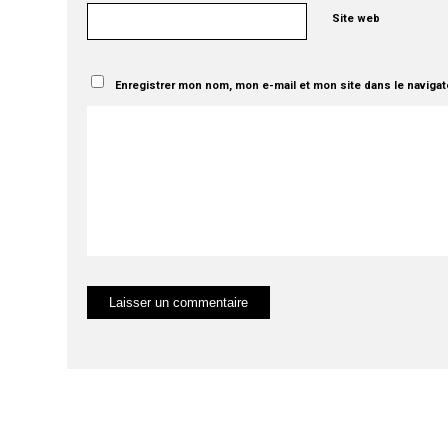
Site web
Enregistrer mon nom, mon e-mail et mon site dans le naviga