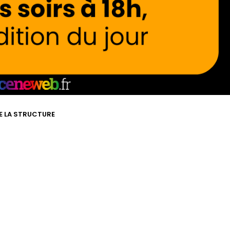
DE LA STRUCTURE