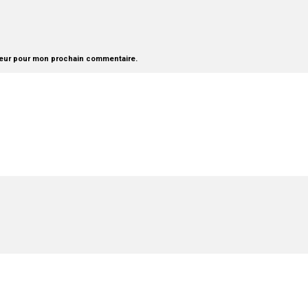
teur pour mon prochain commentaire.