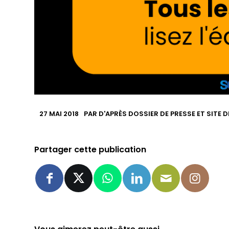
27 MAI 2018
PAR
D'APRÈS DOSSIER DE PRESSE ET SITE 
Partager cette publication