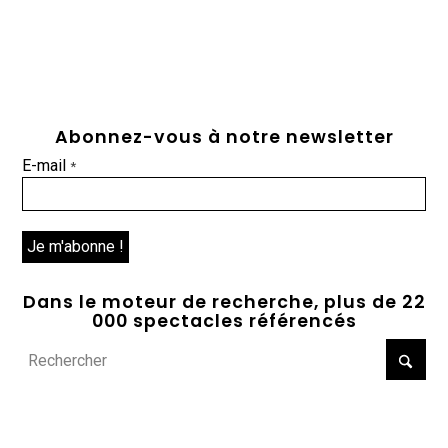
Abonnez-vous à notre newsletter
E-mail
*
Dans le moteur de recherche, plus de 22
000 spectacles référencés