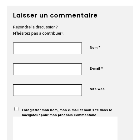
Laisser un commentaire
Rejoindre la discussion?
N’hésitez pas à contribuer !
*
Nom
*
E-mail
Site web
Enregistrer mon nom, mon e-mail et mon site dans le
navigateur pour mon prochain commentaire.