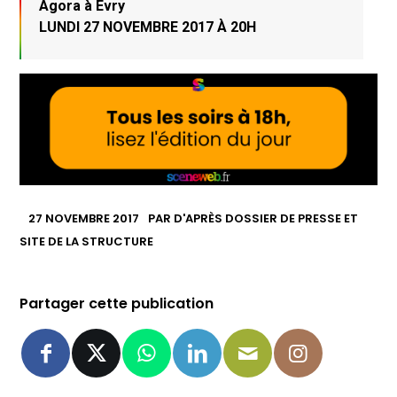
Agora à Evry
LUNDI 27 NOVEMBRE 2017 À 20H
27 NOVEMBRE 2017
PAR
D'APRÈS DOSSIER DE PRESSE ET
SITE DE LA STRUCTURE
Partager cette publication