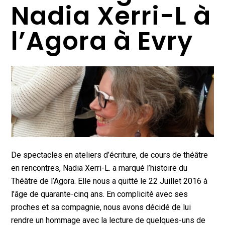
Nadia Xerri-L à
l’Agora à Evry
De spectacles en ateliers d’écriture, de cours de théâtre
en rencontres, Nadia Xerri-L. a marqué l’histoire du
Théâtre de l’Agora. Elle nous a quitté le 22 Juillet 2016 à
l’âge de quarante-cinq ans. En complicité avec ses
proches et sa compagnie, nous avons décidé de lui
rendre un hommage avec la lecture de quelques-uns de