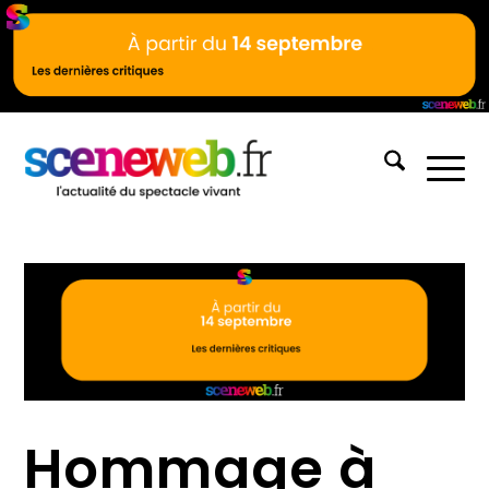
Hommage à