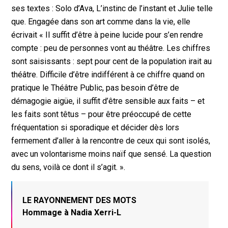
ses textes : Solo d’Ava, L’instinc de l’instant et Julie telle
que. Engagée dans son art comme dans la vie, elle
écrivait « Il suffit d’être à peine lucide pour s’en rendre
compte : peu de personnes vont au théâtre. Les chiffres
sont saisissants : sept pour cent de la population irait au
théâtre. Difficile d’être indifférent à ce chiffre quand on
pratique le Théâtre Public, pas besoin d’être de
démagogie aigüe, il suffit d’être sensible aux faits – et
les faits sont têtus – pour être préoccupé de cette
fréquentation si sporadique et décider dès lors
fermement d’aller à la rencontre de ceux qui sont isolés,
avec un volontarisme moins naïf que sensé. La question
du sens, voilà ce dont il s’agit. ».
LE RAYONNEMENT DES MOTS
Hommage à Nadia Xerri-L