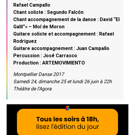
Rafael Campallo
Chant soliste : Segundo Falcón
Chant accompagnement de la danse : David “El
Galli”» – Moí de Moron
Guitare soliste et accompagnement : Rafael
Rodriguez
Guitare accompagnement : Juan Campallo
Percussion : José Carrasco
Production : ARTEMOVIMIENTO
Montpellier Danse 2017
Samedi 24, dimanche 25 et lundi 26 juin à 22h
Théâtre de l’Agora