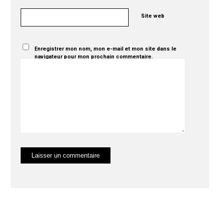
Site web
Enregistrer mon nom, mon e-mail et mon site dans le
navigateur pour mon prochain commentaire.