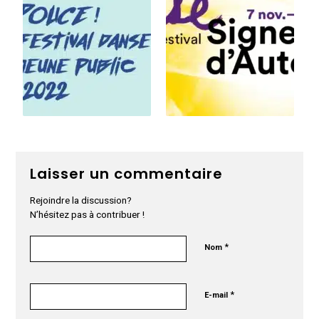
Laisser un commentaire
Rejoindre la discussion?
N’hésitez pas à contribuer !
*
Nom
*
E-mail