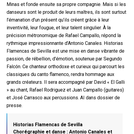
Minas et fonde ensuite sa propre compagnie. Mais si les
danseurs sont le produit de leurs maîtres, ils sont surtout
l’émanation d’un présent qu’ils créent grâce à leur
inventivité, leur fougue, et leur talent singulier. À la
précision métronomique de Rafael Campallo, répond la
rythmique impressionnante d’Antonio Canales. Historias
Flamencas de Sevilla est une mise en danse vibrante de
passion, de rébellion, d’émotion, soutenue par Segundo
Falcón. Ce chanteur orthodoxe et curieux qui parcourt les
classiques du canto flamenco, rendra hommage aux
grands créateurs. Il sera accompagné par David « El Galli
» au chant, Rafael Rodriguez et Juan Campallo (guitares)
et José Carrasco aux percussions. AI dans dossier de
presse.
Historias Flamencas de Sevilla
Chorégraphie et danse : Antonio Canales et