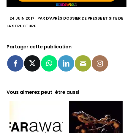
24 JUIN 2017
PAR
D'APRÈS DOSSIER DE PRESSE ET SITE DE
LA STRUCTURE
Partager cette publication
Vous aimerez peut-être aussi