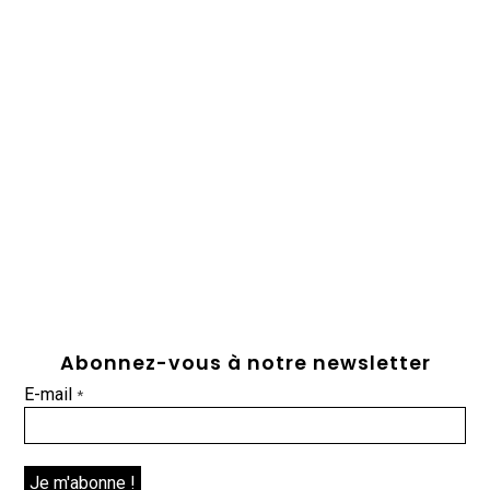
Abonnez-vous à notre newsletter
E-mail
*