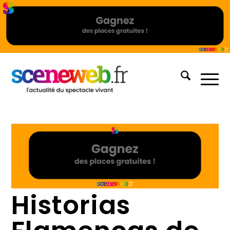
Historias