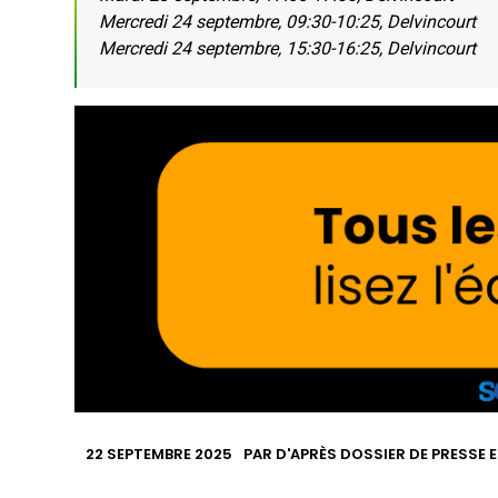
Mercredi 24 septembre, 09:30-10:25, Delvincourt
Mercredi 24 septembre, 15:30-16:25, Delvincourt
22 SEPTEMBRE 2025
PAR
D'APRÈS DOSSIER DE PRESSE E