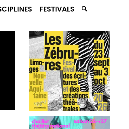
SCIPLINES
FESTIVALS