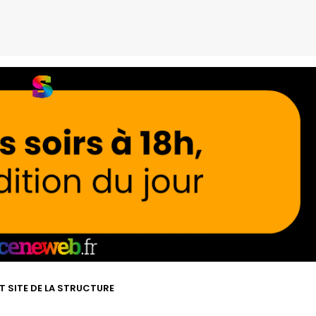
T SITE DE LA STRUCTURE