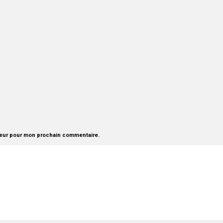
teur pour mon prochain commentaire.