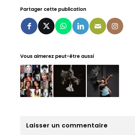
Partager cette publication
Vous aimerez peut-être aussi
Laisser un commentaire