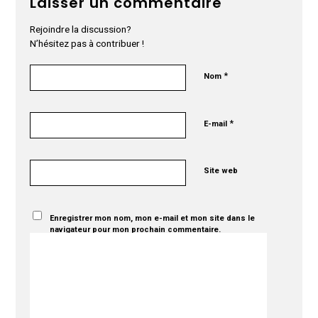
Laisser un commentaire
Rejoindre la discussion?
N’hésitez pas à contribuer !
*
Nom
*
E-mail
Site web
Enregistrer mon nom, mon e-mail et mon site dans le
navigateur pour mon prochain commentaire.