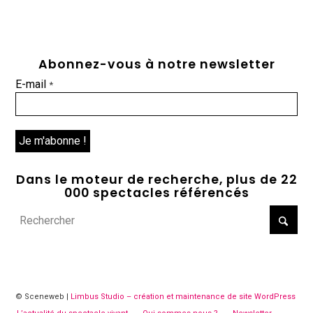
Abonnez-vous à notre newsletter
E-mail
*
Dans le moteur de recherche, plus de 22
000 spectacles référencés
© Sceneweb |
Limbus Studio – création et maintenance de site WordPress