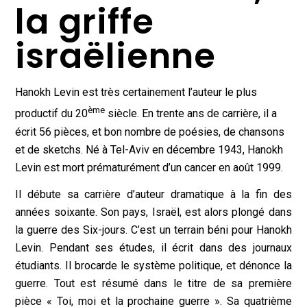
la griffe
israëlienne
Hanokh Levin est très certainement l’auteur le plus
ème
productif du 20
siècle. En trente ans de carrière, il a
écrit 56 pièces, et bon nombre de poésies, de chansons
et de sketchs. Né à Tel-Aviv en décembre 1943, Hanokh
Levin est mort prématurément d’un cancer en août 1999.
Il débute sa carrière d’auteur dramatique à la fin des
années soixante. Son pays, Israël, est alors plongé dans
la guerre des Six-jours. C’est un terrain béni pour Hanokh
Levin. Pendant ses études, il écrit dans des journaux
étudiants. Il brocarde le système politique, et dénonce la
guerre. Tout est résumé dans le titre de sa première
pièce « Toi, moi et la prochaine guerre ». Sa quatrième