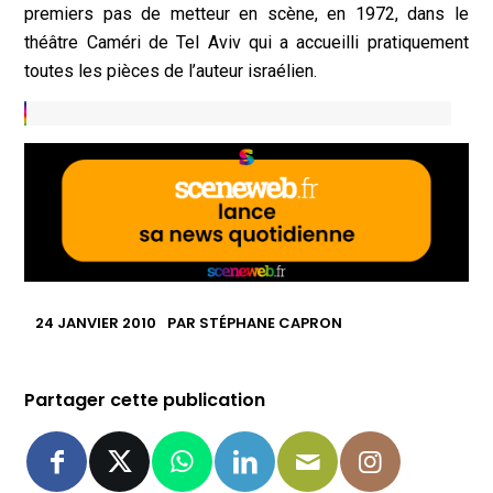
premiers pas de metteur en scène, en 1972, dans le
théâtre Caméri de Tel Aviv qui a accueilli pratiquement
toutes les pièces de l’auteur israélien.
24 JANVIER 2010
PAR
STÉPHANE CAPRON
Partager cette publication