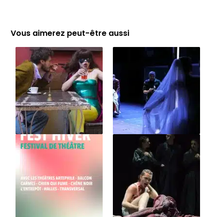
Vous aimerez peut-être aussi