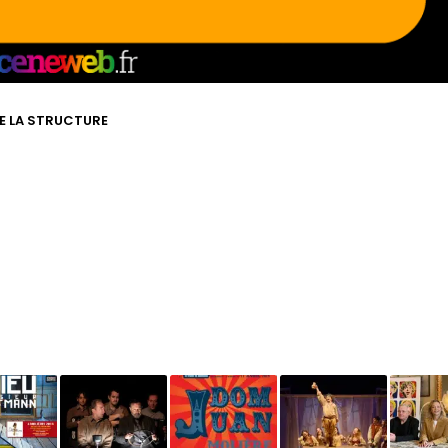
DE LA STRUCTURE