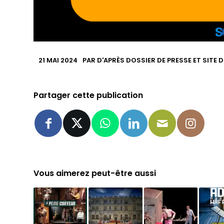
21 MAI 2024
PAR
D'APRÈS DOSSIER DE PRESSE ET SITE 
Partager cette publication
Vous aimerez peut-être aussi