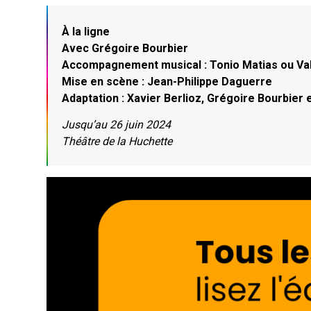
À la ligne
Avec Grégoire Bourbier
Accompagnement musical : Tonio Matias ou Val
Mise en scène : Jean-Philippe Daguerre
Adaptation : Xavier Berlioz, Grégoire Bourbier
Jusqu’au 26 juin 2024
Théâtre de la Huchette