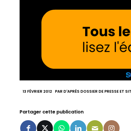
13 FÉVRIER 2012
PAR
D'APRÈS DOSSIER DE PRESSE ET SI
Partager cette publication