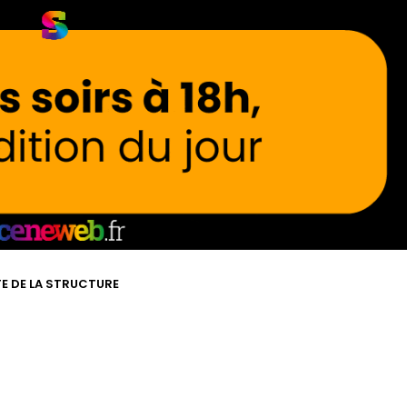
TE DE LA STRUCTURE