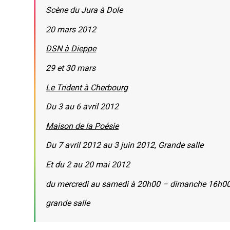
Scène du Jura à Dole
20 mars 2012
DSN à Dieppe
29 et 30 mars
Le Trident à Cherbourg
Du 3 au 6 avril 2012
Maison de la Poésie
Du 7 avril 2012 au 3 juin 2012, Grande salle
Et du 2 au 20 mai 2012
du mercredi au samedi à 20h00 – dimanche 16h0
grande salle