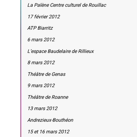
La Palène Centre culturel de Rouillac
17 février 2012
ATP Biarritz
6 mars 2012
L’espace Baudelaire de Rillieux
8 mars 2012
Théâtre de Genas
9 mars 2012
Théâtre de Roanne
13 mars 2012
Andrezieux-Bouthéon
15 et 16 mars 2012