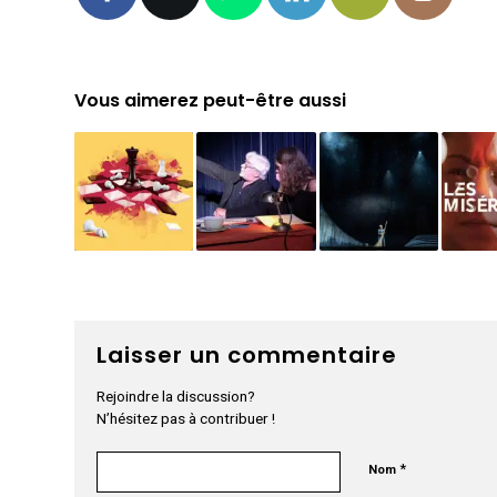
Vous aimerez peut-être aussi
Laisser un commentaire
Rejoindre la discussion?
N’hésitez pas à contribuer !
*
Nom