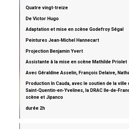
Quatre vingt-treize
De Victor Hugo
Adaptation et mise en scène Godefroy Ségal
Peintures Jean-Michel Hannecart
Projection Benjamin Yvert
Assistante à la mise en scène Mathilde Priolet
Avec Géraldine Asselin, François Delaive, Natha
Production In Cauda, avec le soutien de la vi
Saint-Quentin-en-Yvelines, la DRAC Ile-de-Franc
scène et Jipanco
durée 2h