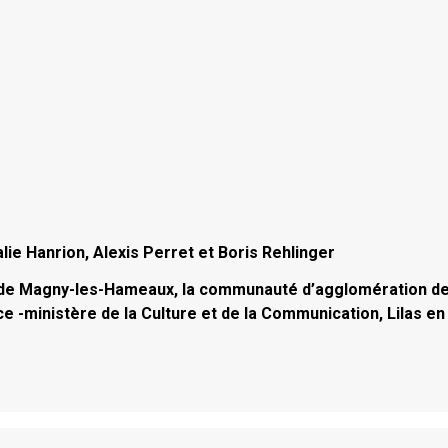
lie Hanrion, Alexis Perret et Boris Rehlinger
lle de Magny-les-Hameaux, la communauté d’agglomération d
e -ministère de la Culture et de la Communication, Lilas en