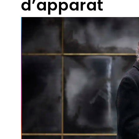
d’apparat