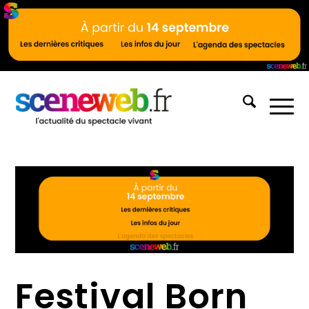
Festival Born