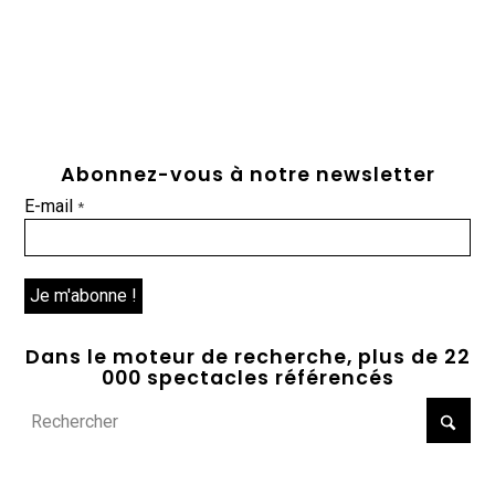
Abonnez-vous à notre newsletter
E-mail
*
Dans le moteur de recherche, plus de 22
000 spectacles référencés