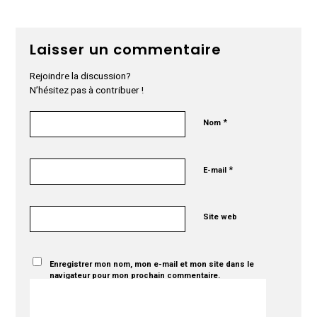
Laisser un commentaire
Rejoindre la discussion?
N’hésitez pas à contribuer !
*
Nom
*
E-mail
Site web
Enregistrer mon nom, mon e-mail et mon site dans le
navigateur pour mon prochain commentaire.