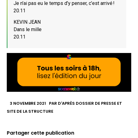
Je n’ai pas eu le temps d’y penser, c’est arrivé !
20.11
KEVIN JEAN
Dans le mille
20.11
3 NOVEMBRE 2021
PAR
D'APRÈS DOSSIER DE PRESSE ET
SITE DE LA STRUCTURE
Partager cette publication