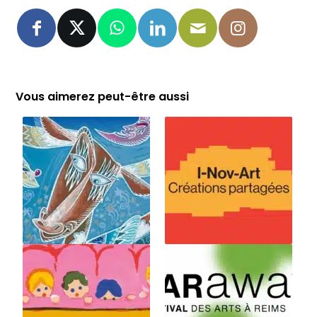
Vous aimerez peut-être aussi