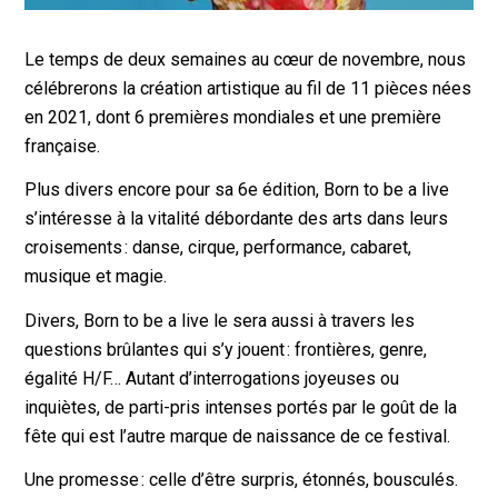
Le temps de deux semaines au cœur de novembre, nous
célébrerons la création artistique au fil de 11 pièces nées
en 2021, dont 6 premières mondiales et une première
française.
Plus divers encore pour sa 6e édition, Born to be a live
s’intéresse à la vitalité débordante des arts dans leurs
croisements : danse, cirque, performance, cabaret,
musique et magie.
Divers, Born to be a live le sera aussi à travers les
questions brûlantes qui s’y jouent : frontières, genre,
égalité H/F… Autant d’interrogations joyeuses ou
inquiètes, de parti-pris intenses portés par le goût de la
fête qui est l’autre marque de naissance de ce festival.
Une promesse : celle d’être surpris, étonnés, bousculés.