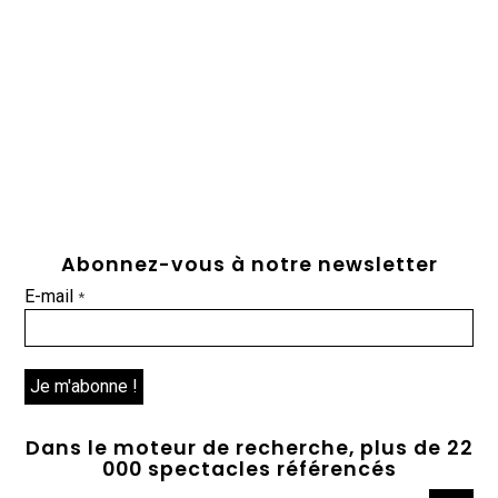
Abonnez-vous à notre newsletter
E-mail
*
Dans le moteur de recherche, plus de 22
000 spectacles référencés