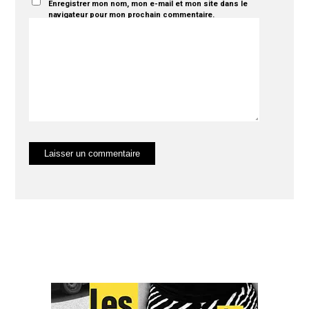
Enregistrer mon nom, mon e-mail et mon site dans le
navigateur pour mon prochain commentaire.