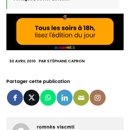
30 AVRIL 2010
PAR
STÉPHANE CAPRON
Partager cette publication
romnès viscmti