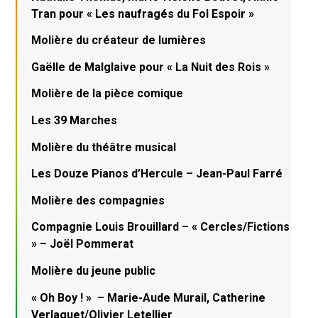
Tran pour « Les naufragés du Fol Espoir »
Molière du créateur de lumières
Gaëlle de Malglaive pour « La Nuit des Rois »
Molière de la pièce comique
Les 39 Marches
Molière du théâtre musical
Les Douze Pianos d’Hercule – Jean-Paul Farré
Molière des compagnies
Compagnie Louis Brouillard – « Cercles/Fictions
» – Joël Pommerat
Molière du jeune public
« Oh Boy ! » – Marie-Aude Murail, Catherine
Verlaguet/Olivier Letellier