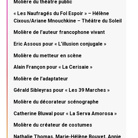
Molière du théâtre public
« Les Naufragés du Fol Espoir » – Hélène
Cixous/Ariane Mnouchkine – Théâtre du Soleil
Molière de l’auteur francophone vivant
Eric Assous pour « L’illusion conjugale »
Molière du metteur en scène
Alain Françon pour « La Cerisaie »
Molière de l’adaptateur
Gérald Sibleyras pour « Les 39 Marches »
Molière du décorateur scénographe
Catherine Bluwal pour « La Serva Amorosa »
Molière du créateur de costumes
Nathalie Thomas, Marie-Hélène Bouvet, Annie