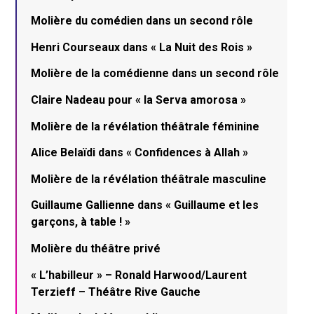
Molière du comédien dans un second rôle
Henri Courseaux dans « La Nuit des Rois »
Molière de la comédienne dans un second rôle
Claire Nadeau pour « la Serva amorosa »
Molière de la révélation théâtrale féminine
Alice Belaïdi dans « Confidences à Allah »
Molière de la révélation théâtrale masculine
Guillaume Gallienne dans « Guillaume et les
garçons, à table ! »
Molière du théâtre privé
« L’habilleur » – Ronald Harwood/Laurent
Terzieff – Théâtre Rive Gauche