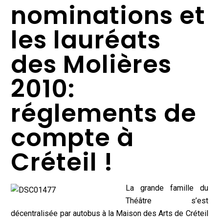
nominations et
les lauréats
des Molières
2010:
réglements de
compte à
Créteil !
La grande famille du
Théâtre s’est
décentralisée par autobus à la Maison des Arts de Créteil