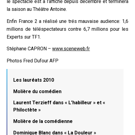
le spectacle est à l’affiche depuis décembre et terminera
la saison au Théâtre Antoine.
Enfin France 2 a réalisé une trés mauvaise audience: 1,6
millions de téléspectateurs contre 6,7 millions pour les
Experts sur TF1.
Stéphane CAPRON –
www.sceneweb.fr
Photos Fred Dufour AFP
Les lauréats 2010
Molière du comédien
Laurent Terzieff dans « L’habilleur » et «
Philoctète »
Molière de la comédienne
Dominique Blanc dans « La Douleur »