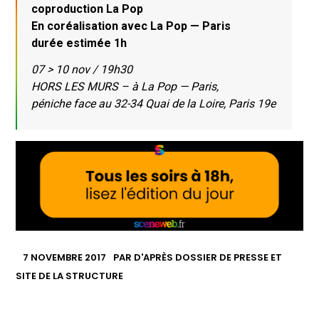
coproduction La Pop
En coréalisation avec La Pop — Paris
durée estimée 1h
07 > 10 nov / 19h30
HORS LES MURS – à La Pop — Paris,
péniche face au 32-34 Quai de la Loire, Paris 19e
7 NOVEMBRE 2017
PAR
D'APRÈS DOSSIER DE PRESSE ET
SITE DE LA STRUCTURE