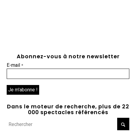
Abonnez-vous à notre newsletter
E-mail
*
Dans le moteur de recherche, plus de 22
000 spectacles référencés