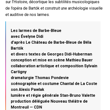
sur l’Histoire, décortique les subtilités musicologiques
de l’opéra de Bartók et construit une archéologie visuelle
et auditive de nos larmes.
Les larmes de Barbe-Bleue
avec Évelyne Didi
d’après Le Château de Barbe-Bleue de Béla
Bartók
et divers textes de Georges Didi-Huberman
conception et mise en scène Mathieu Bauer
collaboration artistique et composition Sylvain
Cartigny
dramaturgie Thomas Pondevie
scénographie et costume Chantal de La Coste
son Alexis Pawlak
lumière et régie générale Stan-Bruno Valette
production déléguée Nouveau théâtre de
Montreuil — CDN