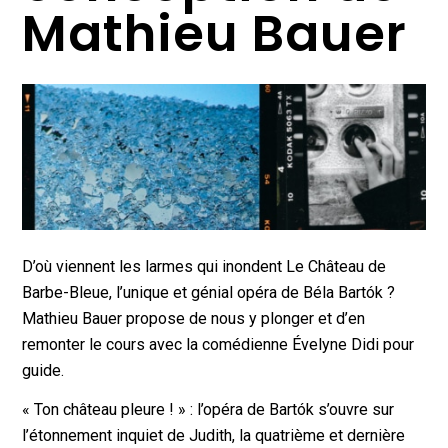
Mathieu Bauer
D’où viennent les larmes qui inondent Le Château de
Barbe-Bleue, l’unique et génial opéra de Béla Bartók ?
Mathieu Bauer propose de nous y plonger et d’en
remonter le cours avec la comédienne Évelyne Didi pour
guide.
« Ton château pleure ! » : l’opéra de Bartók s’ouvre sur
l’étonnement inquiet de Judith, la quatrième et dernière