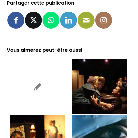
Partager cette publication
Vous aimerez peut-être aussi