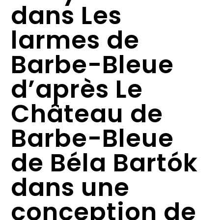
dans Les
larmes de
Barbe-Bleue
d’après Le
Château de
Barbe-Bleue
de Béla Bartók
dans une
conception de