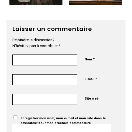
Laisser un commentaire
Rejoindre la discussion?
N’hésitez pas à contribuer !
*
Nom
*
E-mail
Site web
Enregistrer mon nom, mon e-mail et mon site dans le
navigateur pour mon prochain commentaire.