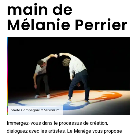
main de
Mélanie Perrier
photo Compagnie 2 Minimum
Immergez-vous dans le processus de création,
dialoguez avec les artistes. Le Manège vous propose