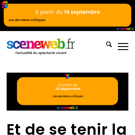
Et de se tenir la