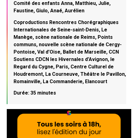
Comité des enfants Anna, Matthieu, Julie,
Faustine, Giulo, Anaé, Aurélien
Coproductions Rencontres Chorégraphiques
Internationales de Seine-saint-Denis, Le
Manège, scène nationale de Reims, Points
communs, nouvelle scène nationale de Cergy-
Pontoise, Val d’Oise, Ballet de Marseille, CCN
Soutiens CDCN les Hivernales d’Avignon, le
Regard du Cygne, Paris, Centre Culturel de
Houdremont, La Courneuve, Théâtre le Pavillon,
Romainville, La Commanderie, Elancourt
Durée: 35 minutes