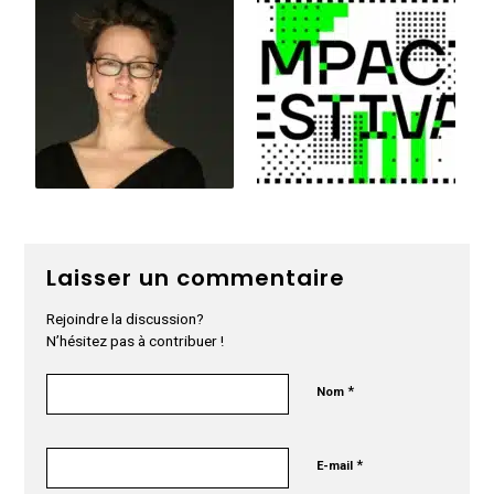
Laisser un commentaire
Rejoindre la discussion?
N’hésitez pas à contribuer !
*
Nom
*
E-mail