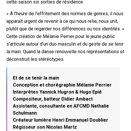
cette saison six sorties de résidence.
« À l’heure de l’effritement des normes de genres, il nous
apparaît urgent de revenir à ce qui nous relie, nous unit,
plutôt que de regarder nos différences ou nos identités. »
Cette création de Mélanie Perrier pour le jeune public
s’articule autour d’un duo masculin et du geste de se tenir
la main. Quand la danse renouvelle nos représentations et
déconstruit les stéréotypes.
Et de se tenir la main
Conception et chorégraphie Mélanie Perrier
Interprètes Yannick Hugron & Hugo Epié
Compositeur, batteur Didier Ambact
Assistante, consultante en AFCMD Nathalie
Schulmann
Créateur lumière Henri Emmanuel Doublier
Régisseur son Nicolas Martz