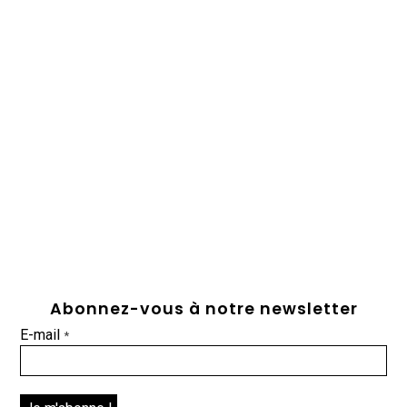
Abonnez-vous à notre newsletter
E-mail
*