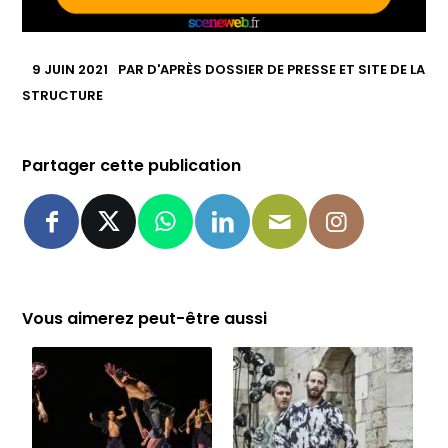
9 JUIN 2021
PAR
D'APRÈS DOSSIER DE PRESSE ET SITE DE LA
STRUCTURE
Partager cette publication
Vous aimerez peut-être aussi