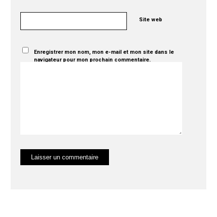
Site web
Enregistrer mon nom, mon e-mail et mon site dans le
navigateur pour mon prochain commentaire.