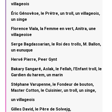
villageois
Éric Génovèse, le Prêtre, un troll, un villageois,
un singe
Florence Viala, la Femme en vert, Anitra, une
villageoise
Serge Bagdassarian, le Roi des trolls, M. Ballon,
un eunuque
Hervé Pierre, Peer Gynt
Bakary Sangaré, Aslak, le Fellah, l’Enfant troll, le
Gardien du harem, un marin
Stéphane Varupenne, le Fondeur de bouton,
Master Cotton, le Cuisinier, un troll, un singe,
un villageois
Gilles David, le Père de Solvejg,