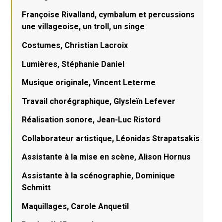
Françoise Rivalland, cymbalum et percussions
une villageoise, un troll, un singe
Costumes, Christian Lacroix
Lumières, Stéphanie Daniel
Musique originale, Vincent Leterme
Travail chorégraphique, Glysleïn Lefever
Réalisation sonore, Jean-Luc Ristord
Collaborateur artistique, Léonidas Strapatsakis
Assistante à la mise en scène, Alison Hornus
Assistante à la scénographie, Dominique
Schmitt
Maquillages, Carole Anquetil