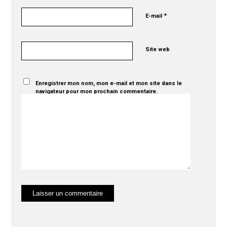
*
E-mail
Site web
Enregistrer mon nom, mon e-mail et mon site dans le
navigateur pour mon prochain commentaire.