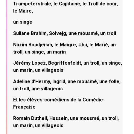
Trumpeterstrale, le Capitaine, le Troll de cour,
le Maire,
un singe
Suliane Brahim, Solvejg, une mousmé, un troll
Nâzim Boudjenah, le Maigre, Uhu, le Marié, un
troll, un singe, un marin
Jérémy Lopez, Begriffenfeldt, un troll, un singe,
un marin, un villageois
Adeline d’Hermy, Ingrid, une mousmé, une folle,
un troll, une villageois
Et les élèves-comédiens de la Comédie-
Française
Romain Dutheil, Hussein, une mousmé, un troll,
un marin, un villageois