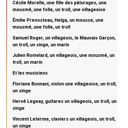
Cécile Morelle, une fille des pâturages, une
mousmé, une folle, un troll, une villageoise
Émilie Prevosteau, Helga, un mousse, une
mousmé, une folle, un troll
Samuel Roger, un villageois, le Mauvais Garçon,
un troll, un singe, un marin
Julien Romelard, un villageois, une mousmé, un
troll, un marin
Et les musiciens
Floriane Bonnani, violon une villageoise, un troll,
un singe
Hervé Legeay, guitares un villageois, un troll, un
singe
Vincent Leterme, claviers un villageois, un troll,
un singe