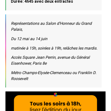
Durée: 4h45 avec deux entractes
Représentations au Salon d’Honneur du Grand
Palais,
Du 12 mai au 14 juin
matinée à 15h, soirées à 19h, relâches les mardis.
Accès Square Jean Perrin, avenue du Général
Eisenhower, Paris 8e
Métro Champs-Elysée-Clemenceau ou Franklin D.
Roosevelt