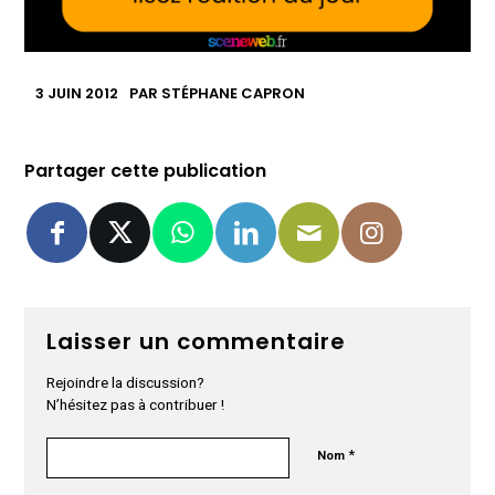
3 JUIN 2012
PAR
STÉPHANE CAPRON
Partager cette publication
Laisser un commentaire
Rejoindre la discussion?
N’hésitez pas à contribuer !
*
Nom