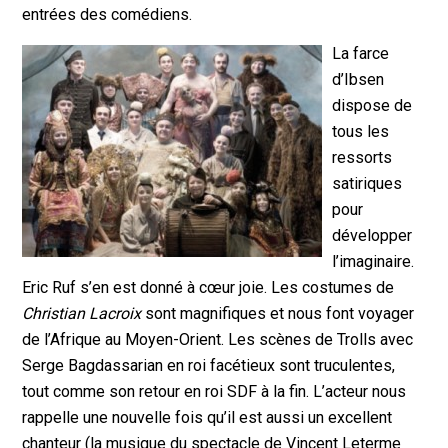
entrées des comédiens.
La farce
d’Ibsen
dispose de
tous les
ressorts
satiriques
pour
développer
l’imaginaire.
Eric Ruf s’en est donné à cœur joie. Les costumes de
Christian Lacroix
sont magnifiques et nous font voyager
de l’Afrique au Moyen-Orient. Les scènes de Trolls avec
Serge Bagdassarian en roi facétieux sont truculentes,
tout comme son retour en roi SDF à la fin. L’acteur nous
rappelle une nouvelle fois qu’il est aussi un excellent
chanteur (la musique du spectacle de Vincent Leterme