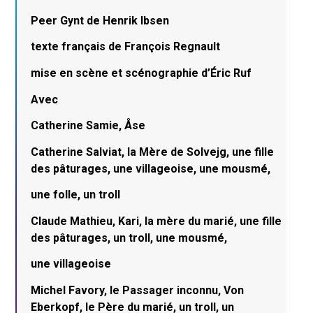
Peer Gynt de Henrik Ibsen
texte français de François Regnault
mise en scène et scénographie d’Éric Ruf
Avec
Catherine Samie, Åse
Catherine Salviat, la Mère de Solvejg, une fille
des pâturages, une villageoise, une mousmé,
une folle, un troll
Claude Mathieu, Kari, la mère du marié, une fille
des pâturages, un troll, une mousmé,
une villageoise
Michel Favory, le Passager inconnu, Von
Eberkopf, le Père du marié, un troll, un