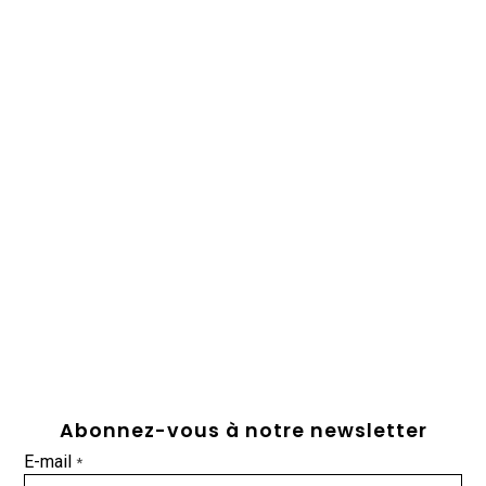
Abonnez-vous à notre newsletter
E-mail
*