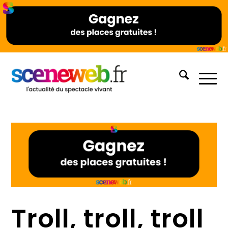
Troll, troll, troll