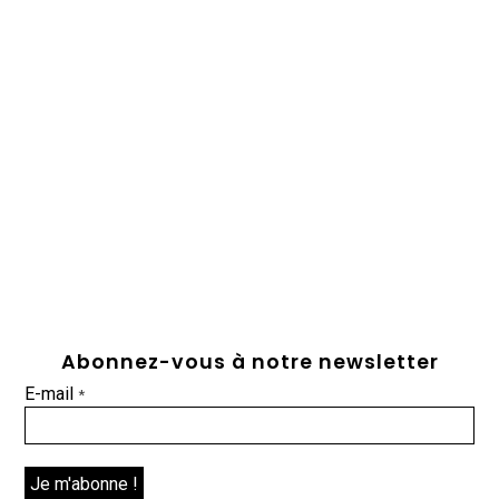
Abonnez-vous à notre newsletter
E-mail
*