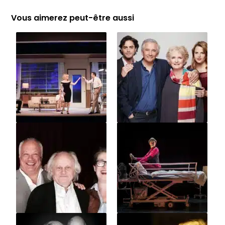
Vous aimerez peut-être aussi