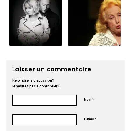
Laisser un commentaire
Rejoindre la discussion?
N’hésitez pas à contribuer !
*
Nom
*
E-mail