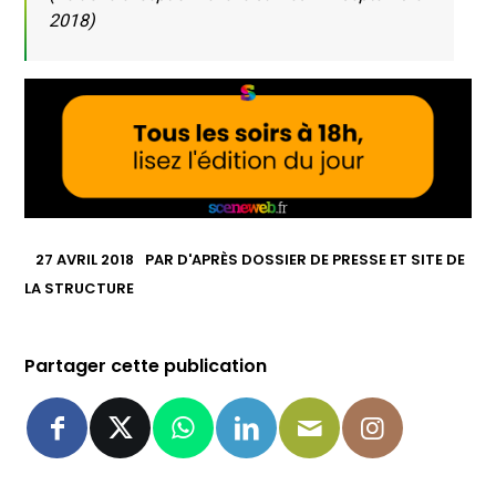
2018)
27 AVRIL 2018
PAR
D'APRÈS DOSSIER DE PRESSE ET SITE DE
LA STRUCTURE
Partager cette publication