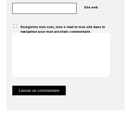
Site web
Enregistrer mon nom, mon e-mail et mon site dans le
navigateur pour mon prochain commentaire.