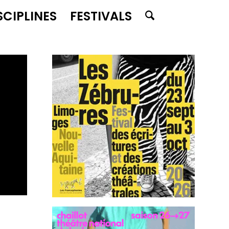
SCIPLINES
FESTIVALS