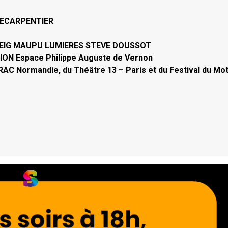
LECARPENTIER
VEIG MAUPU LUMIERES STEVE DOUSSOT
ON Espace Philippe Auguste de Vernon
AC Normandie, du Théâtre 13 – Paris et du Festival du Mot