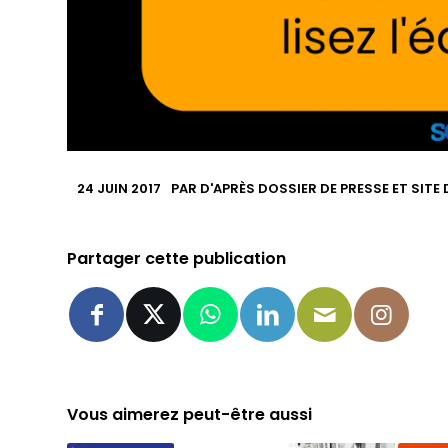
24 JUIN 2017
PAR
D'APRÈS DOSSIER DE PRESSE ET SITE
Partager cette publication
Vous aimerez peut-être aussi