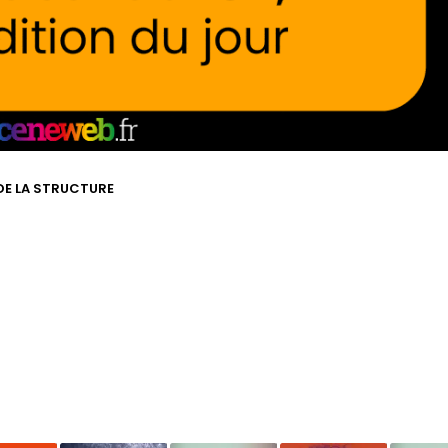
 DE LA STRUCTURE