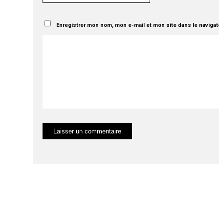
Enregistrer mon nom, mon e-mail et mon site dans le naviga