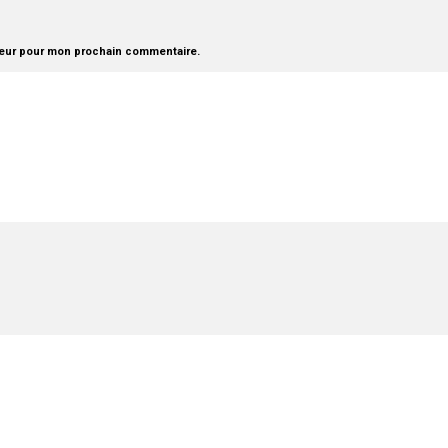
teur pour mon prochain commentaire.