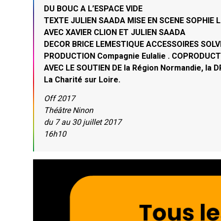
DU BOUC A L’ESPACE VIDE
TEXTE JULIEN SAADA MISE EN SCENE SOPHIE 
AVEC XAVIER CLION ET JULIEN SAADA
DECOR BRICE LEMESTIQUE ACCESSOIRES SOL
PRODUCTION Compagnie Eulalie . COPRODUCTI
AVEC LE SOUTIEN DE la Région Normandie, la DR
La Charité sur Loire.
Off 2017
Théâtre Ninon
du 7 au 30 juillet 2017
16h10