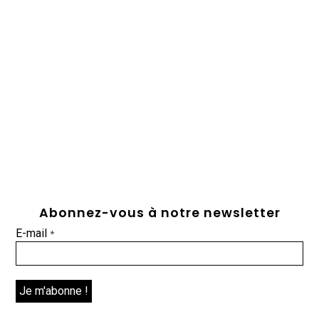
Abonnez-vous à notre newsletter
E-mail
*