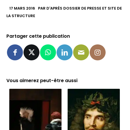
17 MARS 2016
PAR
D'APRÈS DOSSIER DE PRESSE ET SITE DE
LA STRUCTURE
Partager cette publication
Vous aimerez peut-être aussi