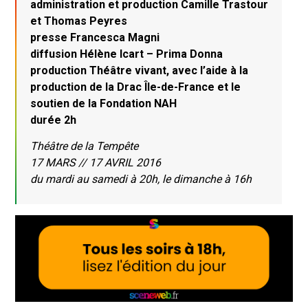
administration et production Camille Trastour
et Thomas Peyres
presse Francesca Magni
diffusion Hélène Icart – Prima Donna
production Théâtre vivant, avec l’aide à la
production de la Drac Île-de-France et le
soutien de la Fondation NAH
durée 2h
Théâtre de la Tempête
17 MARS // 17 AVRIL 2016
du mardi au samedi à 20h, le dimanche à 16h