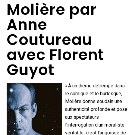
Molière par
Anne
Coutureau
avec Florent
Guyot
« À un thème détrempé dans
le comique et le burlesque,
Molière donne soudain une
authenticité profonde et pose
aux spectateurs
l’interrogation d’un moraliste
véritable : c’est l’angoisse de