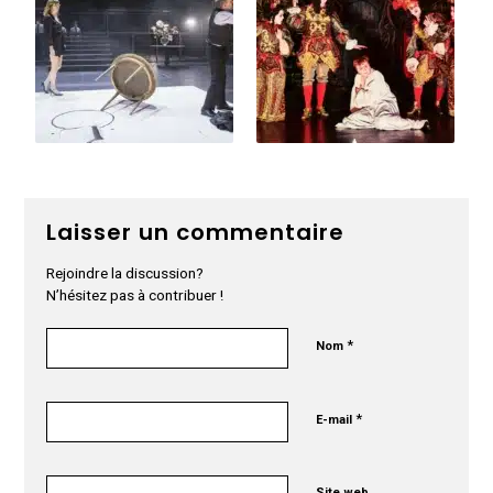
Laisser un commentaire
Rejoindre la discussion?
N’hésitez pas à contribuer !
*
Nom
*
E-mail
Site web