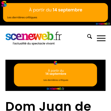
Dom Juan de