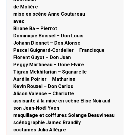
de Molière
mise en scène Anne Coutureau
avec
Birane Ba – Pierrot
Dominique Boissel – Don Louis
Johann Dionnet – Don Alonse
Pascal Guignard-Cordelier – Francisque
Florent Guyot – Don Juan
Peggy Martineau – Done Elvire
Tigran Mekhitarian – Sganarelle
Aurélia Poirier – Mathurine
Kevin Rouxel – Don Carlos
Alison Valence – Charlotte
assisante à la mise en scène Elise Noiraud
son Jean-Noël Yven
maquillage et coiffures Solange Beauvineau
scénographie James Brandily
costumes Julia Allègre