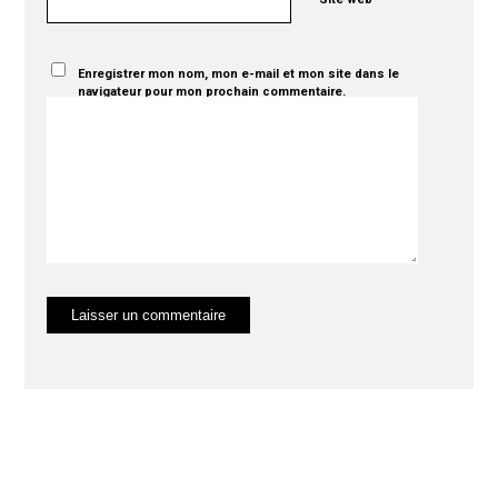
Enregistrer mon nom, mon e-mail et mon site dans le
navigateur pour mon prochain commentaire.