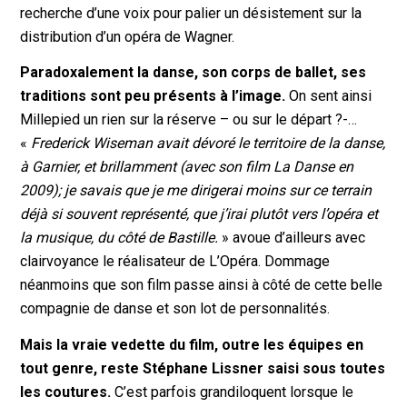
recherche d’une voix pour palier un désistement sur la
distribution d’un opéra de Wagner.
Paradoxalement la danse, son corps de ballet, ses
traditions sont peu présents à l’image.
On sent ainsi
Millepied un rien sur la réserve – ou sur le départ ?-…
«
Frederick Wiseman avait dévoré le territoire de la danse,
à Garnier, et brillamment (avec son film La Danse en
2009); je savais que je me dirigerai moins sur ce terrain
déjà si souvent représenté, que j’irai plutôt vers l’opéra et
la musique, du côté de Bastille.
» avoue d’ailleurs avec
clairvoyance le réalisateur de L’Opéra. Dommage
néanmoins que son film passe ainsi à côté de cette belle
compagnie de danse et son lot de personnalités.
Mais la vraie vedette du film, outre les équipes en
tout genre, reste Stéphane Lissner saisi sous toutes
les coutures.
C’est parfois grandiloquent lorsque le