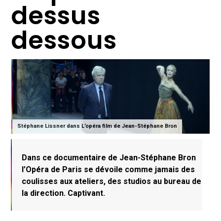
dessus
dessous
Stéphane Lissner dans L’opéra film de Jean-Stéphane Bron
Dans ce documentaire de Jean-Stéphane Bron
l’Opéra de Paris se dévoile comme jamais des
coulisses aux ateliers, des studios au bureau de
la direction. Captivant.