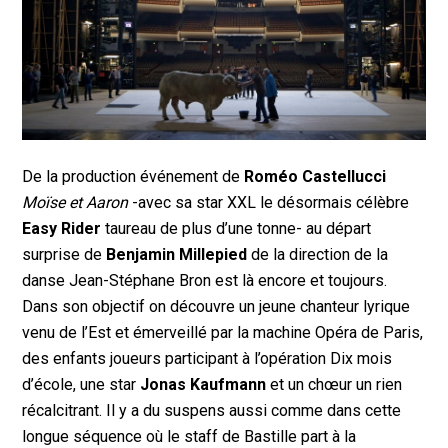
De la production événement de
Roméo Castellucci
Moïse et Aaron
-avec sa star XXL le désormais célèbre
Easy Rider
taureau de plus d’une tonne- au départ
surprise de
Benjamin Millepied
de la direction de la
danse Jean-Stéphane Bron est là encore et toujours.
Dans son objectif on découvre un jeune chanteur lyrique
venu de l’Est et émerveillé par la machine Opéra de Paris,
des enfants joueurs participant à l’opération Dix mois
d’école, une star
Jonas Kaufmann
et un chœur un rien
récalcitrant. Il y a du suspens aussi comme dans cette
longue séquence où le staff de Bastille part à la