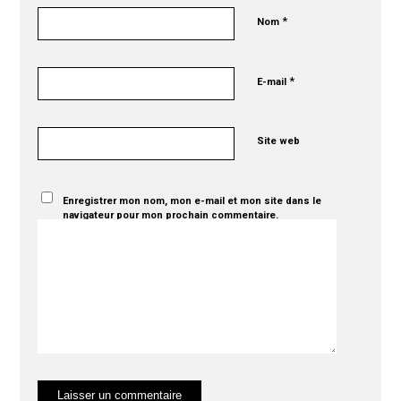
*
Nom
*
E-mail
Site web
Enregistrer mon nom, mon e-mail et mon site dans le
navigateur pour mon prochain commentaire.