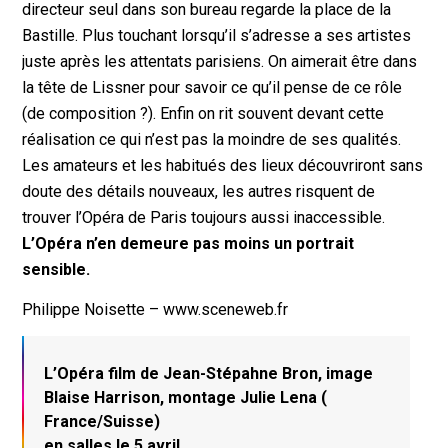
directeur seul dans son bureau regarde la place de la
Bastille. Plus touchant lorsqu’il s’adresse a ses artistes
juste après les attentats parisiens. On aimerait être dans
la tête de Lissner pour savoir ce qu’il pense de ce rôle
(de composition ?). Enfin on rit souvent devant cette
réalisation ce qui n’est pas la moindre de ses qualités.
Les amateurs et les habitués des lieux découvriront sans
doute des détails nouveaux, les autres risquent de
trouver l’Opéra de Paris toujours aussi inaccessible.
L’Opéra n’en demeure pas moins un portrait
sensible.
Philippe Noisette – www.sceneweb.fr
L’Opéra film de Jean-Stépahne Bron, image
Blaise Harrison, montage Julie Lena (
France/Suisse)
en salles le 5 avril