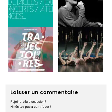
Laisser un commentaire
Rejoindre la discussion?
N’hésitez pas à contribuer !