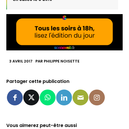
3 AVRIL 2017
PAR
PHILIPPE NOISETTE
Partager cette publication
Vous aimerez peut-être aussi