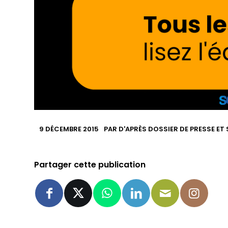
9 DÉCEMBRE 2015
PAR
D'APRÈS DOSSIER DE PRESSE ET 
Partager cette publication