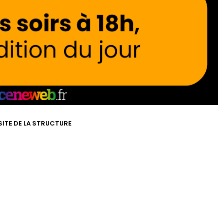
SITE DE LA STRUCTURE