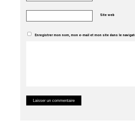
Site web
Enregistrer mon nom, mon e-mail et mon site dans le naviga