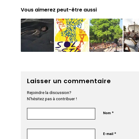
Vous aimerez peut-être aussi
Laisser un commentaire
Rejoindre la discussion?
N’hésitez pas à contribuer !
*
Nom
*
E-mail