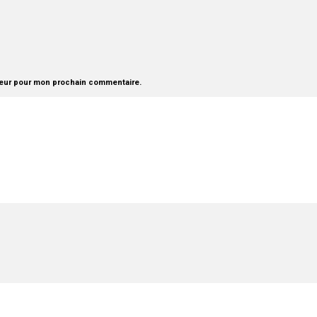
teur pour mon prochain commentaire.