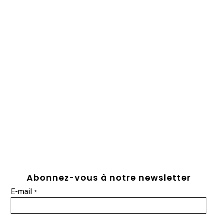
Abonnez-vous à notre newsletter
E-mail
*