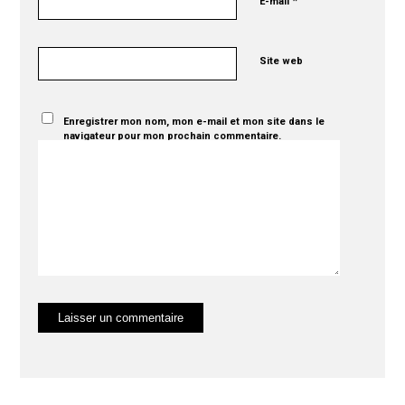
*
E-mail
Site web
Enregistrer mon nom, mon e-mail et mon site dans le
navigateur pour mon prochain commentaire.