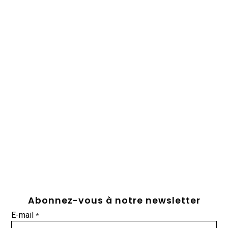
Abonnez-vous à notre newsletter
E-mail
*