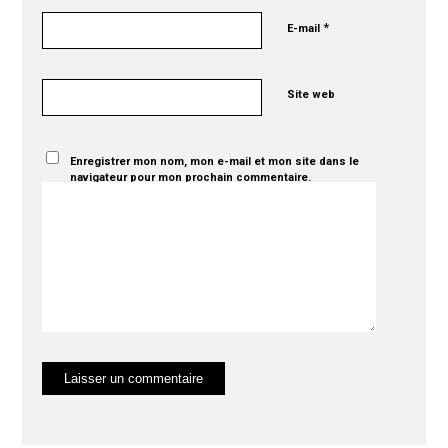
*
E-mail
Site web
Enregistrer mon nom, mon e-mail et mon site dans le
navigateur pour mon prochain commentaire.