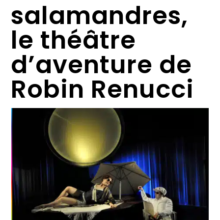
salamandres,
le théâtre
d’aventure de
Robin Renucci