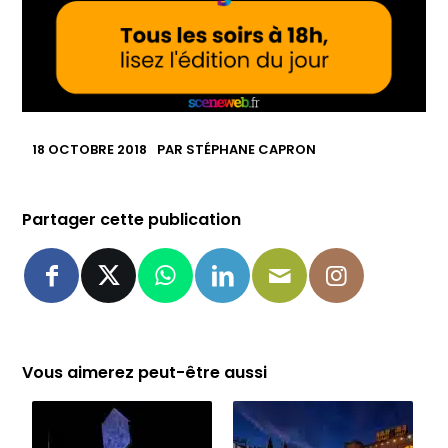
18 OCTOBRE 2018
PAR
STÉPHANE CAPRON
Partager cette publication
Vous aimerez peut-être aussi