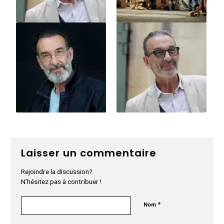
Laisser un commentaire
Rejoindre la discussion?
N’hésitez pas à contribuer !
*
Nom