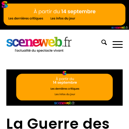
La Guerre des