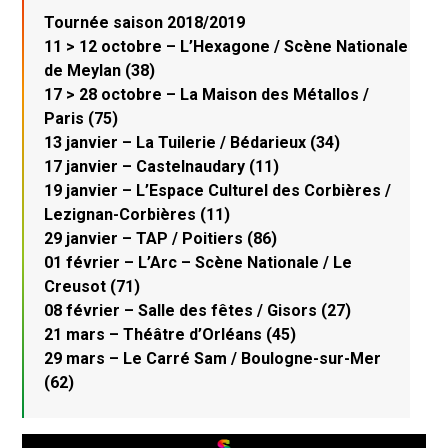
Tournée saison 2018/2019
11 > 12 octobre – L’Hexagone / Scène Nationale
de Meylan (38)
17 > 28 octobre – La Maison des Métallos /
Paris (75)
13 janvier – La Tuilerie / Bédarieux (34)
17 janvier – Castelnaudary (11)
19 janvier – L’Espace Culturel des Corbières /
Lezignan-Corbières (11)
29 janvier – TAP / Poitiers (86)
01 février – L’Arc – Scène Nationale / Le
Creusot (71)
08 février – Salle des fêtes / Gisors (27)
21 mars – Théâtre d’Orléans (45)
29 mars – Le Carré Sam / Boulogne-sur-Mer
(62)