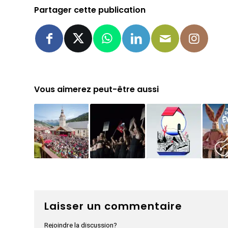
Partager cette publication
Vous aimerez peut-être aussi
Laisser un commentaire
Rejoindre la discussion?