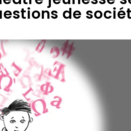
questions de socié