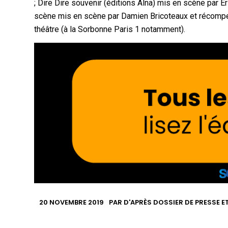
; Dire Dire souvenir (éditions Alna) mis en scène par 
scène mis en scène par Damien Bricoteaux et récompens
théâtre (à la Sorbonne Paris 1 notamment).
20 NOVEMBRE 2019
PAR
D'APRÈS DOSSIER DE PRESSE E