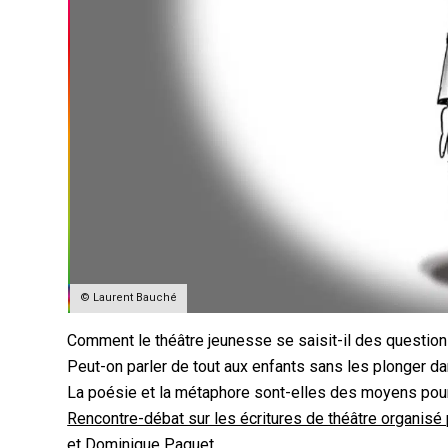
© Laurent Bauché
Comment le théâtre jeunesse se saisit-il des question
Peut-on parler de tout aux enfants sans les plonger da
La poésie et la métaphore sont-elles des moyens pou
Rencontre-débat sur les écritures de théâtre organisé
et Dominique Paquet