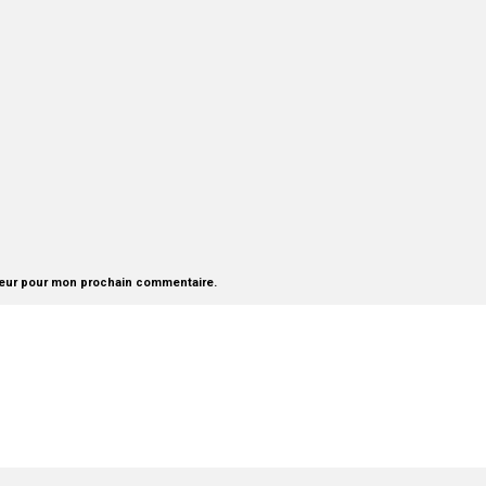
teur pour mon prochain commentaire.