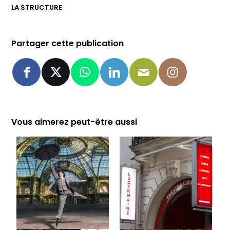
LA STRUCTURE
Partager cette publication
Vous aimerez peut-être aussi