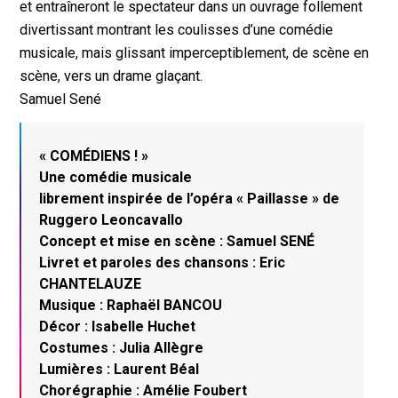
et entraîneront le spectateur dans un ouvrage follement
divertissant montrant les coulisses d’une comédie
musicale, mais glissant imperceptiblement, de scène en
scène, vers un drame glaçant.
Samuel Sené
« COMÉDIENS ! »
Une comédie musicale
librement inspirée de l’opéra « Paillasse » de
Ruggero Leoncavallo
Concept et mise en scène : Samuel SENÉ
Livret et paroles des chansons : Eric
CHANTELAUZE
Musique : Raphaël BANCOU
Décor : Isabelle Huchet
Costumes : Julia Allègre
Lumières : Laurent Béal
Chorégraphie : Amélie Foubert