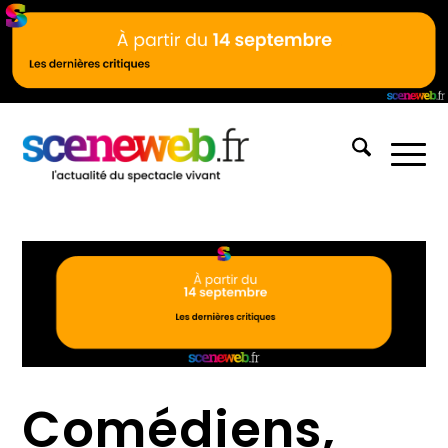
Comédiens,