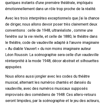
quelques instants d’une première théâtrale, impliqués
émotionnellement dans un rôle trop proche de la réalité.
Avec les trois interprètes exceptionnels que j’ai la chance
de diriger, nous allons devoir poser très clairement deux
conventions : celle de 1948, ultraréaliste , comme une
fenêtre sur la vie réelle, et celle de 1880, le théâtre dans
le théâtre, code de vaudeville adapté à l’œuvre imaginaire
« Au diable Vauvert » du non moins imaginaire auteur
Léon Roussin. La scénographie sera celle d’un vaudeville
réinterprété à la mode 1948, décor abstrait et silhouettes
appuyées.
Nous allons aussi jongler avec les codes du théâtre
musical, alternant les numéros chantés et dansés du
vaudeville, avec des numéros musicaux supposés
improvisés des comédiens de 1948. Ces allers-retours
seront limpides, par la scénographie et le jeu des acteurs,