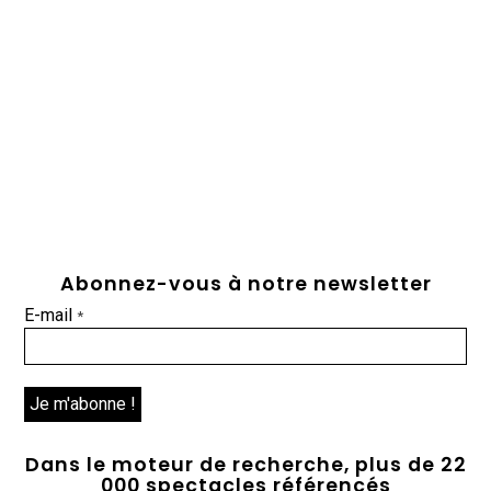
Abonnez-vous à notre newsletter
E-mail
*
Dans le moteur de recherche, plus de 22
000 spectacles référencés