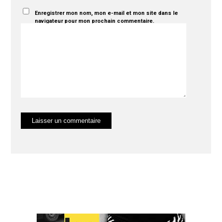
Enregistrer mon nom, mon e-mail et mon site dans le
navigateur pour mon prochain commentaire.