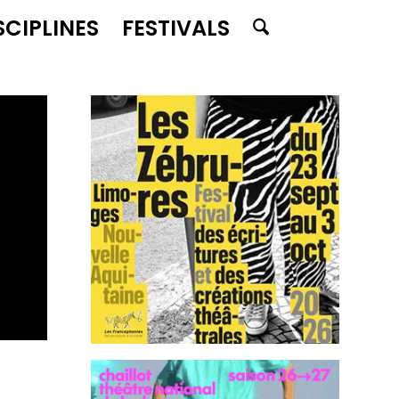
SCIPLINES
FESTIVALS