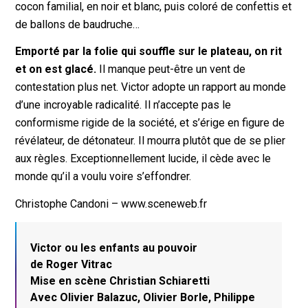
cocon familial, en noir et blanc, puis coloré de confettis et
de ballons de baudruche…
Emporté par la folie qui souffle sur le plateau, on rit
et on est glacé.
Il manque peut-être un vent de
contestation plus net. Victor adopte un rapport au monde
d’une incroyable radicalité. Il n’accepte pas le
conformisme rigide de la société, et s’érige en figure de
révélateur, de détonateur. Il mourra plutôt que de se plier
aux règles. Exceptionnellement lucide, il cède avec le
monde qu’il a voulu voire s’effondrer.
Christophe Candoni – www.sceneweb.fr
Victor ou les enfants au pouvoir
de Roger Vitrac
Mise en scène Christian Schiaretti
Avec Olivier Balazuc, Olivier Borle, Philippe