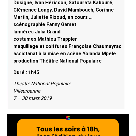
Dusigne, Ivan Hérisson, Safourata Kabouré,
Clémence Longy, David Mambouch, Corinne
Martin, Juliette Rizoud, en cours …
scénographie Fanny Gamet
lumières Julia Grand
costumes Mathieu Trappler
maquillage et coiffures Françoise Chaumayrac
assistanat à la mise en scène Yolanda Mpele
production Théâtre National Populaire
Duré : 1h45
Théâtre National Populaire
Villeurbanne
7 – 30 mars 2019