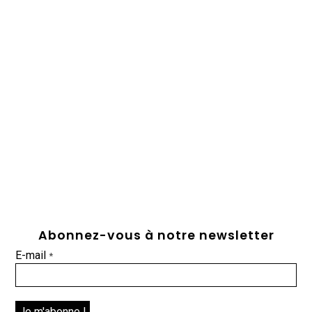
Abonnez-vous à notre newsletter
E-mail
*