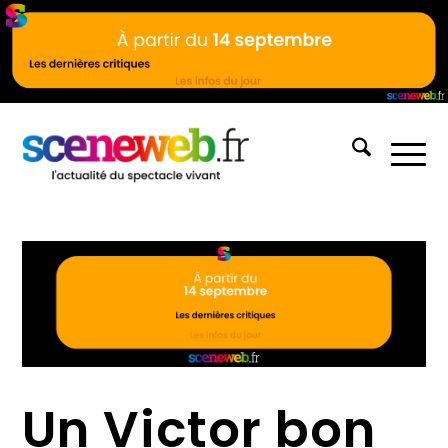
Un Victor bon