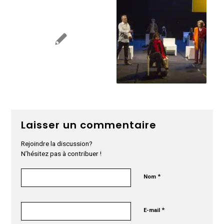
Laisser un commentaire
Rejoindre la discussion?
N’hésitez pas à contribuer !
*
Nom
*
E-mail