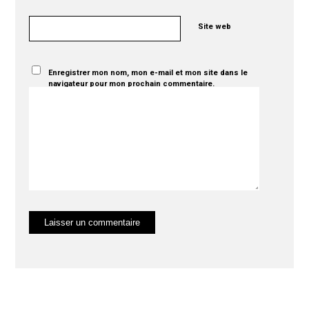
Site web
Enregistrer mon nom, mon e-mail et mon site dans le
navigateur pour mon prochain commentaire.