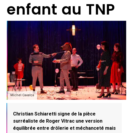
enfant au TNP
Michel Cavalca
Christian Schiaretti signe de la pièce
surréaliste de Roger Vitrac une version
équilibrée entre drôlerie et méchanceté mais