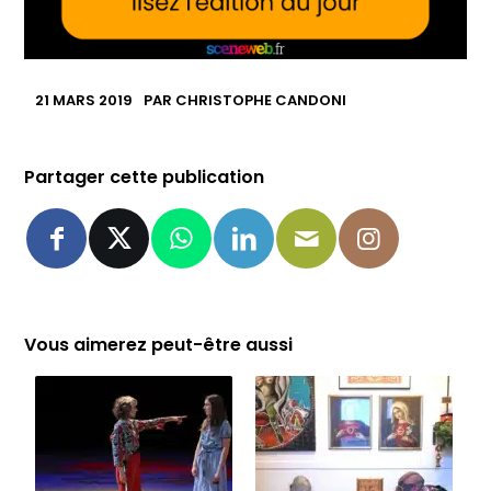
21 MARS 2019
PAR
CHRISTOPHE CANDONI
Partager cette publication
Vous aimerez peut-être aussi