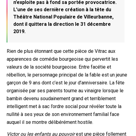
n’exploite pas à fond sa portée provocatrice.
L’une de ses dernière création à la tête du
Théâtre National Populaire de Villeurbanne,
dont il quittera la direction le 31 décembre
2019.
Rien de plus étonnant que cette pièce de Vitrac aux
apparences de comédie bourgeoise qui pervertit les
valeurs de la société bourgeoise. Entre facétie et
rébellion, le personnage principal de la fable est un jeune
garçon de 9 ans dont c’est le jour d’anniversaire. La fête
organisée par ses parents tourne au vinaigre lorsque le
bambin devenu soudainement grand et terriblement
intelligent met à sac l’ordre social pour révéler toute la
nullité à ses yeux de son environnement familial face
auquel il se montre délibérément hostile.
Victor ou les enfants au pouvoir
est une pièce follement