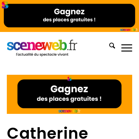
Catherine