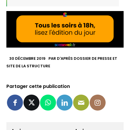
30 DÉCEMBRE 2019
PAR
D'APRÈS DOSSIER DE PRESSE ET
SITE DE LA STRUCTURE
Partager cette publication