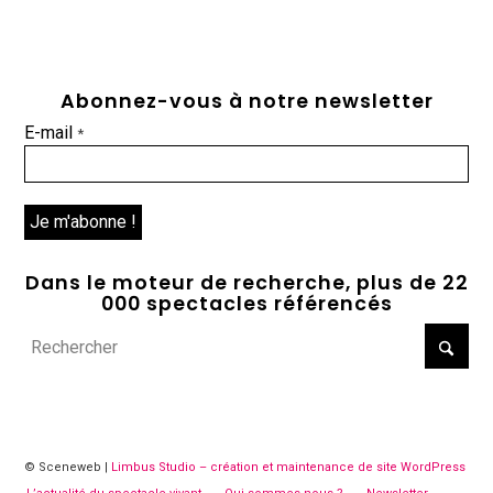
Abonnez-vous à notre newsletter
E-mail
*
Dans le moteur de recherche, plus de 22
000 spectacles référencés
© Sceneweb |
Limbus Studio – création et maintenance de site WordPress