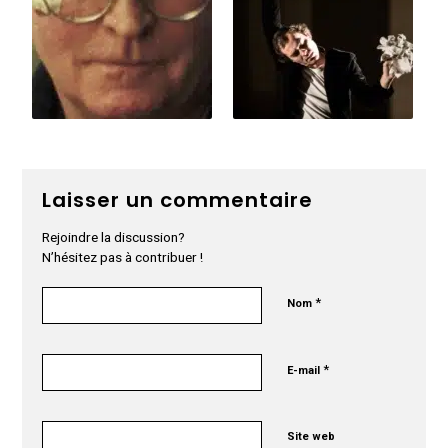
Laisser un commentaire
Rejoindre la discussion?
N’hésitez pas à contribuer !
*
Nom
*
E-mail
Site web