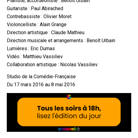
Pianiste, accordéoniste : Benoît Urbain
Guitariste : Paul Abirached
Contrebassiste : Olivier Moret
Violoncelliste : Alain Grange
Direction artistique : Claude Mathieu
Direction musicale et arrangements : Benoît Urbain
Lumières : Eric Dumas
Vidéo : Matthieu Vassiliev
Collaboration artistique : Nicolas Vassiliev
Studio de la Comédie-Française
Du 17 mars 2016 au 8 mai 2016