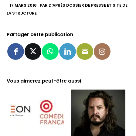
17 MARS 2016
PAR
D'APRÈS DOSSIER DE PRESSE ET SITE DE
LA STRUCTURE
Partager cette publication
Vous aimerez peut-être aussi