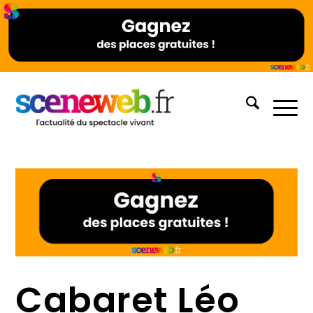
Cabaret Léo