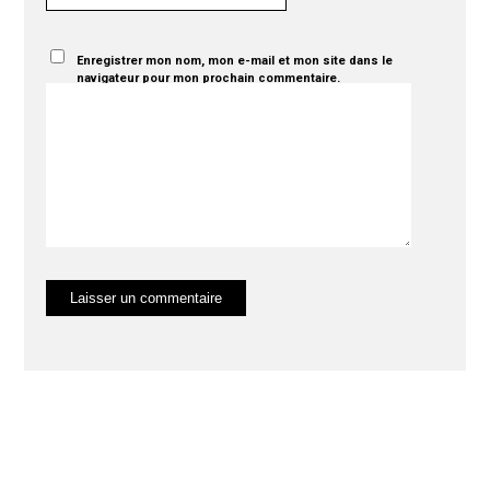
Enregistrer mon nom, mon e-mail et mon site dans le
navigateur pour mon prochain commentaire.