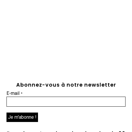
Abonnez-vous à notre newsletter
E-mail
*