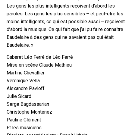
Les gens les plus intelligents reçoivent d’abord les
paroles. Les gens les plus sensibles – et peut-être les
moins intelligents, ce qui est possible aussi – reçoivent
d’abord la musique. Ce qui fait que j’ai pu faire connaître
Baudelaire à des gens qui ne savaient pas qui était
Baudelaire. »
Cabaret Léo Ferré de Léo Ferré
Mise en scène Claude Mathieu
Martine Chevallier
Véronique Vella
Alexandre Pavloff
Julie Sicard
Serge Bagdassarian
Christophe Montenez
Pauline Clément
Et les musiciens