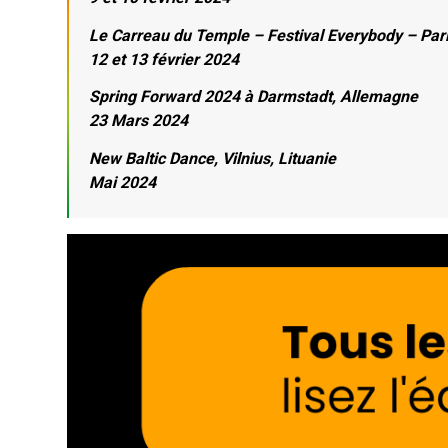
Le Carreau du Temple – Festival Everybody – Par
12 et 13 février 2024
Spring Forward 2024 à Darmstadt, Allemagne
23 Mars 2024
New Baltic Dance, Vilnius, Lituanie
Mai 2024