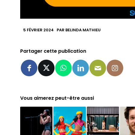
5 FÉVRIER 2024
PAR
BELINDA MATHIEU
Partager cette publication
Vous aimerez peut-être aussi