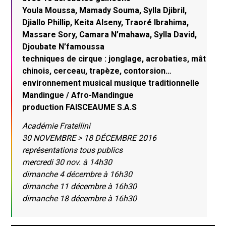
Youla Moussa, Mamady Souma, Sylla Djibril,
Djiallo Phillip, Keita Alseny, Traoré Ibrahima,
Massare Sory, Camara N’mahawa, Sylla David,
Djoubate N’famoussa
techniques de cirque : jonglage, acrobaties, mât
chinois, cerceau, trapèze, contorsion…
environnement musical musique traditionnelle
Mandingue / Afro-Mandingue
production FAISCEAUME S.A.S
Académie Fratellini
30 NOVEMBRE > 18 DÉCEMBRE 2016
représentations tous publics
mercredi 30 nov. à 14h30
dimanche 4 décembre à 16h30
dimanche 11 décembre à 16h30
dimanche 18 décembre à 16h30