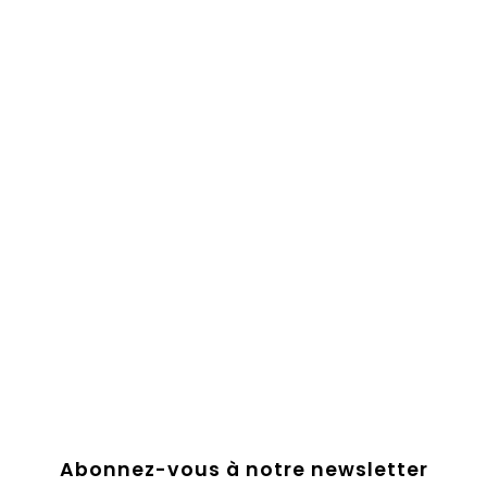
Abonnez-vous à notre newsletter