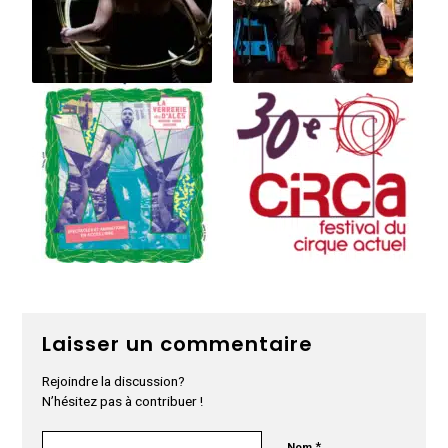
Laisser un commentaire
Rejoindre la discussion?
N’hésitez pas à contribuer !
*
Nom