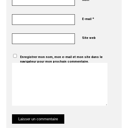
*
E-mail
Site web
Enregistrer mon nom, mon e-mail et mon site dans le
navigateur pour mon prochain commentaire.