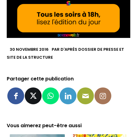
30 NOVEMBRE 2016
PAR
D'APRÈS DOSSIER DE PRESSE ET
SITE DE LA STRUCTURE
Partager cette publication
Vous aimerez peut-être aussi