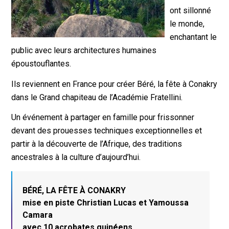
ont sillonné
le monde,
enchantant le
public avec leurs architectures humaines
époustouflantes.
Ils reviennent en France pour créer Béré, la fête à Conakry
dans le Grand chapiteau de l’Académie Fratellini.
Un événement à partager en famille pour frissonner
devant des prouesses techniques exceptionnelles et
partir à la découverte de l’Afrique, des traditions
ancestrales à la culture d’aujourd’hui.
BÉRÉ, LA FÊTE À CONAKRY
mise en piste Christian Lucas et Yamoussa
Camara
avec 10 acrobates guinéens