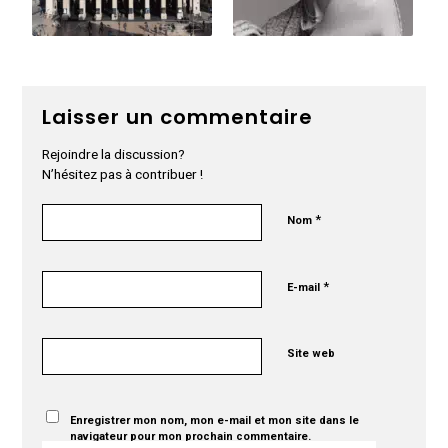
Laisser un commentaire
Rejoindre la discussion?
N’hésitez pas à contribuer !
*
Nom
*
E-mail
Site web
Enregistrer mon nom, mon e-mail et mon site dans le
navigateur pour mon prochain commentaire.