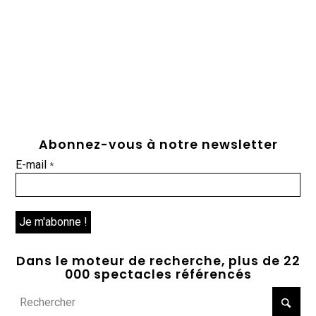
Abonnez-vous à notre newsletter
E-mail
*
Dans le moteur de recherche, plus de 22
000 spectacles référencés