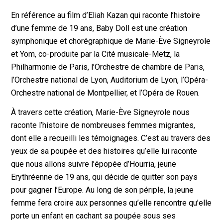
En référence au film d’Eliah Kazan qui raconte l’histoire
d’une femme de 19 ans, Baby Doll est une création
symphonique et chorégraphique de Marie-Ève Signeyrole
et Yom, co-produite par la Cité musicale-Metz, la
Philharmonie de Paris, l’Orchestre de chambre de Paris,
l’Orchestre national de Lyon, Auditorium de Lyon, l’Opéra-
Orchestre national de Montpellier, et l’Opéra de Rouen.
À travers cette création, Marie-Ève Signeyrole nous
raconte l’histoire de nombreuses femmes migrantes,
dont elle a recueilli les témoignages. C’est au travers des
yeux de sa poupée et des histoires qu’elle lui raconte
que nous allons suivre l’épopée d’Hourria, jeune
Erythréenne de 19 ans, qui décide de quitter son pays
pour gagner l’Europe. Au long de son périple, la jeune
femme fera croire aux personnes qu’elle rencontre qu’elle
porte un enfant en cachant sa poupée sous ses