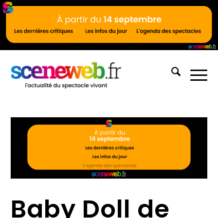
Baby Doll de