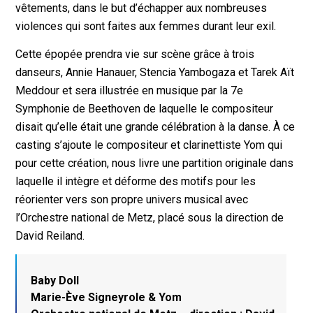
vêtements, dans le but d’échapper aux nombreuses
violences qui sont faites aux femmes durant leur exil.
Cette épopée prendra vie sur scène grâce à trois
danseurs, Annie Hanauer, Stencia Yambogaza et Tarek Aït
Meddour et sera illustrée en musique par la 7e
Symphonie de Beethoven de laquelle le compositeur
disait qu’elle était une grande célébration à la danse. À ce
casting s’ajoute le compositeur et clarinettiste Yom qui
pour cette création, nous livre une partition originale dans
laquelle il intègre et déforme des motifs pour les
réorienter vers son propre univers musical avec
l’Orchestre national de Metz, placé sous la direction de
David Reiland.
Baby Doll
Marie-Ève Signeyrole & Yom