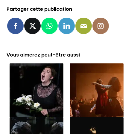
Partager cette publication
Vous aimerez peut-être aussi