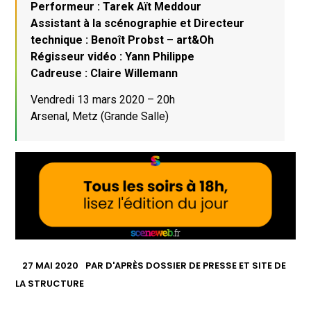
Performeur : Tarek Aït Meddour
Assistant à la scénographie et Directeur
technique : Benoît Probst – art&Oh
Régisseur vidéo : Yann Philippe
Cadreuse : Claire Willemann
Vendredi 13 mars 2020 – 20h
Arsenal, Metz (Grande Salle)
27 MAI 2020
PAR
D'APRÈS DOSSIER DE PRESSE ET SITE DE
LA STRUCTURE