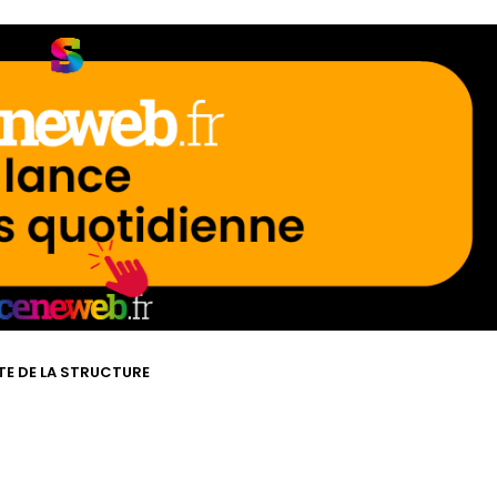
ITE DE LA STRUCTURE