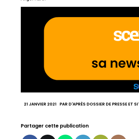
21 JANVIER 2021
PAR
D'APRÈS DOSSIER DE PRESSE ET S
Partager cette publication