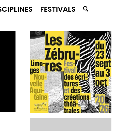
SCIPLINES
FESTIVALS