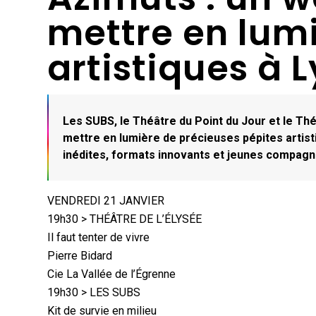
mettre en lum
artistiques à 
Les SUBS, le Théâtre du Point du Jour et le Th
mettre en lumière de précieuses pépites artist
inédites, formats innovants et jeunes compagni
VENDREDI 21 JANVIER
19h30 > THÉÂTRE DE L’ÉLYSÉE
Il faut tenter de vivre
Pierre Bidard
Cie La Vallée de l’Égrenne
19h30 > LES SUBS
Kit de survie en milieu