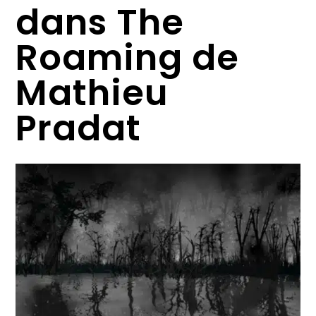
dans The
Roaming de
Mathieu
Pradat