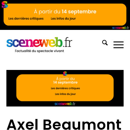
Axel Beaumont