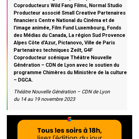
Coproducteurs Wild Fang Films, Normal Studio
Producteur associé Small Creative Partenaires
financiers Centre National du Cinéma et de
l’image animée, Film Fund Luxembourg, Fonds
des Médias du Canada, La région Sud Provence
Alpes Côte d’Azur, Pictanovo, Ville de Paris
Partenaires techniques Zeilt, G4F
Coproducteur scénique Théâtre Nouvelle
Génération – CDN de Lyon avec le soutien du
programme Chimères du Ministère de la culture
– DGCA.
Théâtre Nouvelle Génération – CDN de Lyon
du 14 au 19 novembre 2023