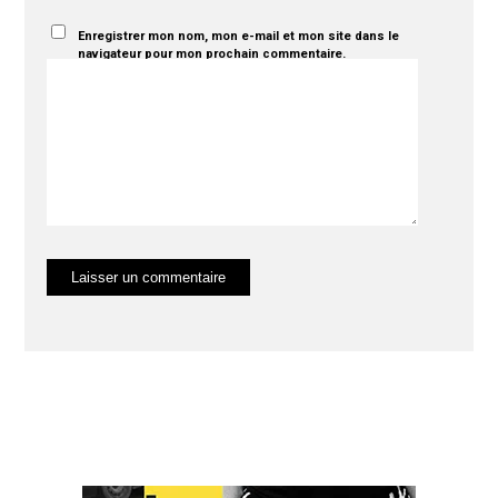
Enregistrer mon nom, mon e-mail et mon site dans le
navigateur pour mon prochain commentaire.