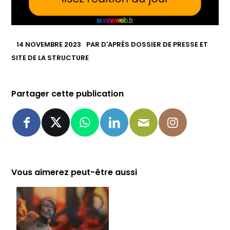
14 NOVEMBRE 2023
PAR
D'APRÈS DOSSIER DE PRESSE ET
SITE DE LA STRUCTURE
Partager cette publication
Vous aimerez peut-être aussi