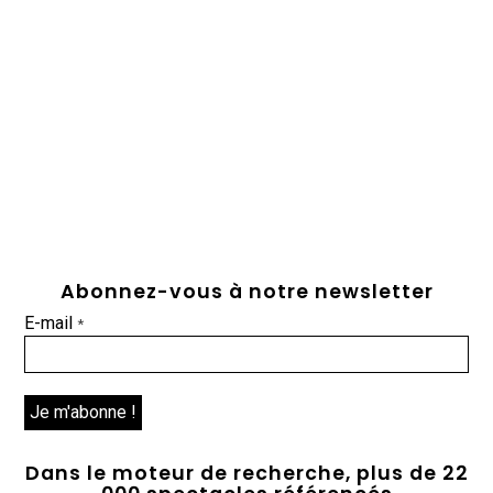
Abonnez-vous à notre newsletter
E-mail
*
Dans le moteur de recherche, plus de 22