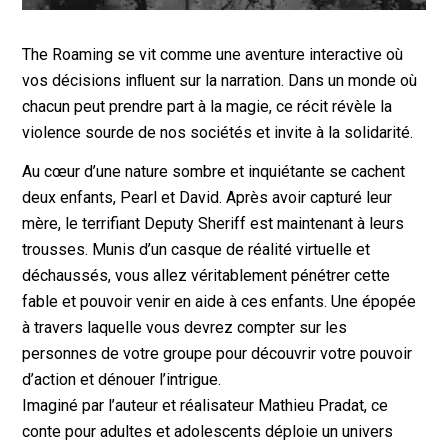
The Roaming se vit comme une aventure interactive où
vos décisions inﬂuent sur la narration. Dans un monde où
chacun peut prendre part à la magie, ce récit révèle la
violence sourde de nos sociétés et invite à la solidarité.
Au cœur d’une nature sombre et inquiétante se cachent
deux enfants, Pearl et David. Après avoir capturé leur
mère, le terrifiant Deputy Sheriff est maintenant à leurs
trousses. Munis d’un casque de réalité virtuelle et
déchaussés, vous allez véritablement pénétrer cette
fable et pouvoir venir en aide à ces enfants. Une épopée
à travers laquelle vous devrez compter sur les
personnes de votre groupe pour découvrir votre pouvoir
d’action et dénouer l’intrigue.
Imaginé par l’auteur et réalisateur Mathieu Pradat, ce
conte pour adultes et adolescents déploie un univers