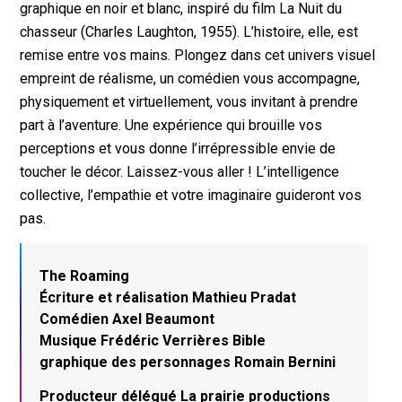
graphique en noir et blanc, inspiré du film La Nuit du
chasseur (Charles Laughton, 1955). L’histoire, elle, est
remise entre vos mains. Plongez dans cet univers visuel
empreint de réalisme, un comédien vous accompagne,
physiquement et virtuellement, vous invitant à prendre
part à l’aventure. Une expérience qui brouille vos
perceptions et vous donne l’irrépressible envie de
toucher le décor. Laissez-vous aller ! L’intelligence
collective, l’empathie et votre imaginaire guideront vos
pas.
The Roaming
Écriture et réalisation Mathieu Pradat
Comédien Axel Beaumont
Musique Frédéric Verrières Bible
graphique des personnages Romain Bernini
Producteur délégué La prairie productions