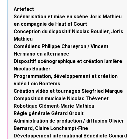
Artefact
Scénarisation et mise en scène Joris Mathieu
en compagnie de Haut et Court
Conception du dispositif Nicolas Boudier, Joris
Mathieu
Comédiens Philippe Chareyron / Vincent
Hermano en alternance
Dispositif scénographique et création lumière
Nicolas Boudier
Programmation, développement et création
vidéo Loïc Bontems
Création vidéo et tournages Siegfried Marque
Composition musicale Nicolas Thévenet
Robotique Clément-Marie Mathieu
Régie générale Gérard Groult
Administration de production / diffusion Olivier
Bernard, Claire Lonchampt-Fine
Développement international Bénédicte Goinard