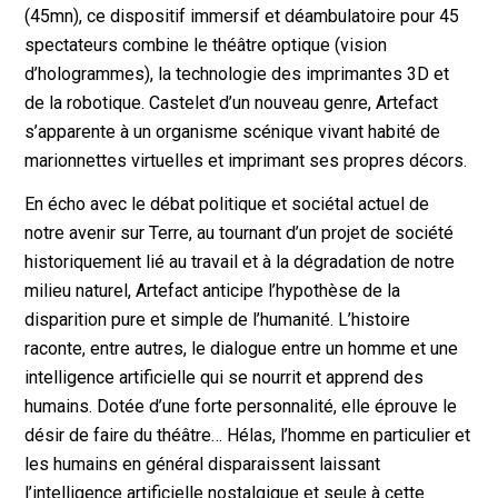
(45mn), ce dispositif immersif et déambulatoire pour 45
spectateurs combine le théâtre optique (vision
d’hologrammes), la technologie des imprimantes 3D et
de la robotique. Castelet d’un nouveau genre, Artefact
s’apparente à un organisme scénique vivant habité de
marionnettes virtuelles et imprimant ses propres décors.
En écho avec le débat politique et sociétal actuel de
notre avenir sur Terre, au tournant d’un projet de société
historiquement lié au travail et à la dégradation de notre
milieu naturel, Artefact anticipe l’hypothèse de la
disparition pure et simple de l’humanité. L’histoire
raconte, entre autres, le dialogue entre un homme et une
intelligence artificielle qui se nourrit et apprend des
humains. Dotée d’une forte personnalité, elle éprouve le
désir de faire du théâtre… Hélas, l’homme en particulier et
les humains en général disparaissent laissant
l’intelligence artificielle nostalgique et seule à cette