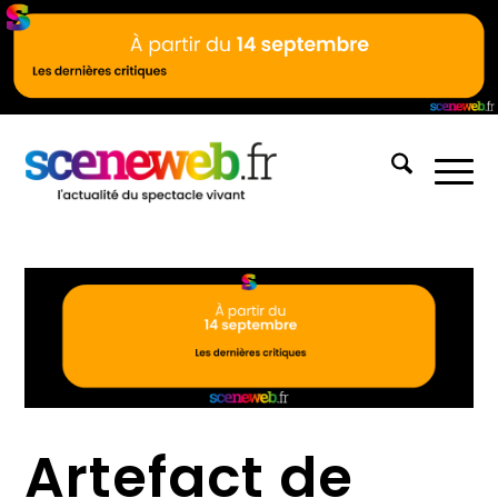
Artefact de