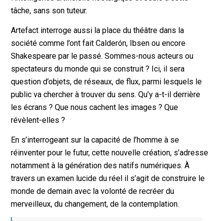
tâche, sans son tuteur.
Artefact interroge aussi la place du théâtre dans la
société comme l’ont fait Calderón, Ibsen ou encore
Shakespeare par le passé. Sommes-nous acteurs ou
spectateurs du monde qui se construit ? Ici, il sera
question d’objets, de réseaux, de flux, parmi lesquels le
public va chercher à trouver du sens. Qu’y a-t-il derrière
les écrans ? Que nous cachent les images ? Que
révèlent-elles ?
En s’interrogeant sur la capacité de l’homme à se
réinventer pour le futur, cette nouvelle création, s’adresse
notamment à la génération des natifs numériques. À
travers un examen lucide du réel il s’agit de construire le
monde de demain avec la volonté de recréer du
merveilleux, du changement, de la contemplation.