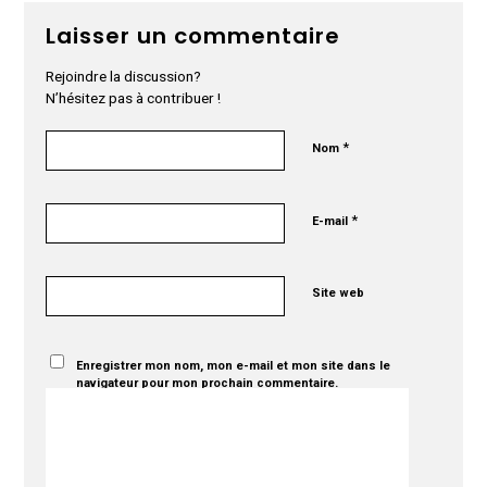
Laisser un commentaire
Rejoindre la discussion?
N’hésitez pas à contribuer !
*
Nom
*
E-mail
Site web
Enregistrer mon nom, mon e-mail et mon site dans le
navigateur pour mon prochain commentaire.