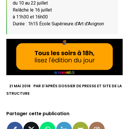
du 10 au 22 juillet
Relâche le 16 juillet
à 11h30 et 16h00
Durée : 1h15 École Supérieure d’Art d’Avignon
21 MAI 2018
PAR
D'APRÈS DOSSIER DE PRESSE ET SITE DE LA
STRUCTURE
Partager cette publication