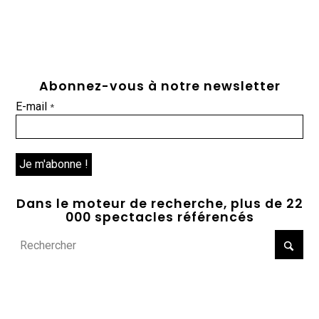
Abonnez-vous à notre newsletter
E-mail
*
Dans le moteur de recherche, plus de 22
000 spectacles référencés