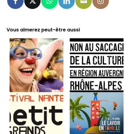
Vous aimerez peut-être aussi