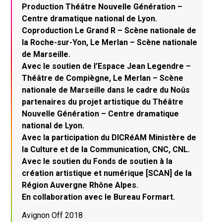
Production Théâtre Nouvelle Génération –
Centre dramatique national de Lyon.
Coproduction Le Grand R – Scène nationale de
la Roche-sur-Yon, Le Merlan – Scène nationale
de Marseille.
Avec le soutien de l’Espace Jean Legendre –
Théâtre de Compiègne, Le Merlan – Scène
nationale de Marseille dans le cadre du Noûs
partenaires du projet artistique du Théâtre
Nouvelle Génération – Centre dramatique
national de Lyon.
Avec la participation du DICRéAM Ministère de
la Culture et de la Communication, CNC, CNL.
Avec le soutien du Fonds de soutien à la
création artistique et numérique [SCAN] de la
Région Auvergne Rhône Alpes.
En collaboration avec le Bureau Formart.
Avignon Off 2018