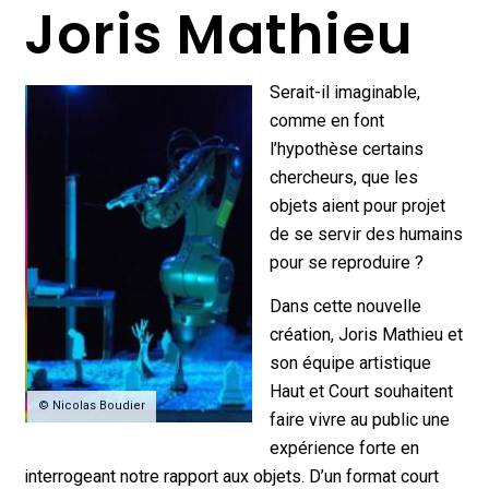
Joris Mathieu
Serait-il imaginable,
comme en font
l’hypothèse certains
chercheurs, que les
objets aient pour projet
de se servir des humains
pour se reproduire ?
Dans cette nouvelle
création, Joris Mathieu et
son équipe artistique
Haut et Court souhaitent
© Nicolas Boudier
faire vivre au public une
expérience forte en
interrogeant notre rapport aux objets. D’un format court