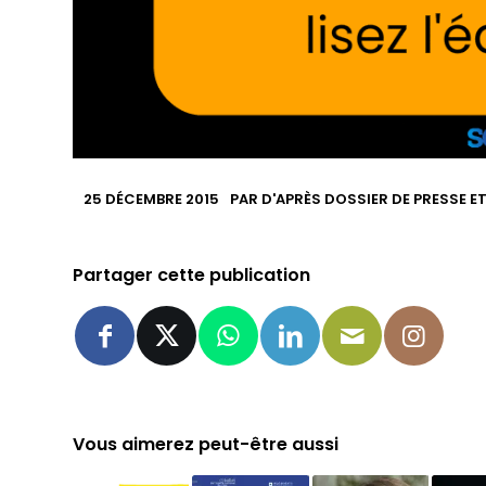
25 DÉCEMBRE 2015
PAR
D'APRÈS DOSSIER DE PRESSE E
Partager cette publication
Vous aimerez peut-être aussi