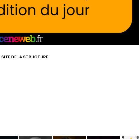
T SITE DE LA STRUCTURE