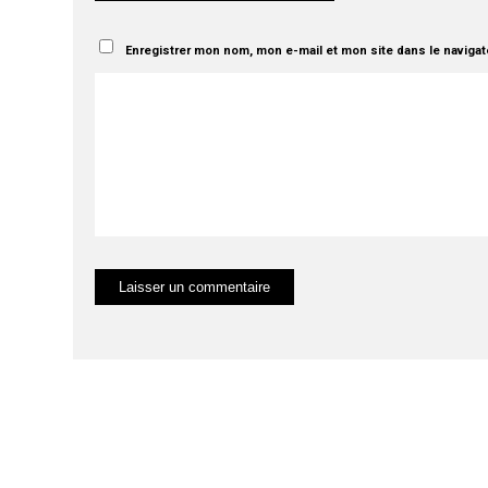
Enregistrer mon nom, mon e-mail et mon site dans le naviga