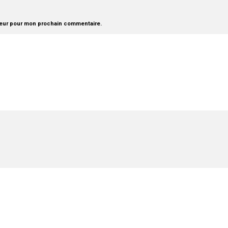
teur pour mon prochain commentaire.