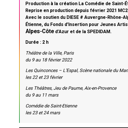
Production à la création La Comédie de Saint-
Reprise en production depuis février 2021 MC2
Avec le soutien du DIESE # Auvergne-Rhône-Alpe
Étienne, du Fonds d’Insertion pour Jeunes Arti
Alpes-Côte
d’Azur et de la SPEDIDAM.
Durée : 2 h
Théâtre de la Ville, Paris
du 9 au 18 février 2022
Les Quinconces – L’Espal, Scène nationale du Ma
les 22 et 23 février
Les Théâtres, Jeu de Paume, Aix-en-Provence
du 9 au 11 mars
Comédie de Saint-Etienne
les 23 et 24 mars