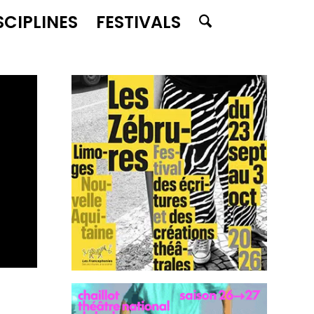
SCIPLINES
FESTIVALS