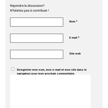
Rejoindre la discussion?
N’hésitez pas à contribuer !
*
Nom
*
E-mail
Site web
Enregistrer mon nom, mon e-mail et mon site dans le
navigateur pour mon prochain commentaire.