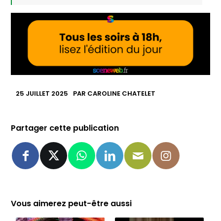
25 JUILLET 2025
PAR
CAROLINE CHATELET
Partager cette publication
Vous aimerez peut-être aussi