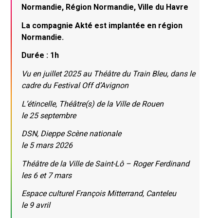
Normandie, Région Normandie, Ville du Havre
La compagnie Akté est implantée en région
Normandie.
Durée : 1h
Vu en juillet 2025 au Théâtre du Train Bleu, dans le
cadre du Festival Off d’Avignon
L’étincelle, Théâtre(s) de la Ville de Rouen
le 25 septembre
DSN, Dieppe Scène nationale
le 5 mars 2026
Théâtre de la Ville de Saint-Lô – Roger Ferdinand
les 6 et 7 mars
Espace culturel François Mitterrand, Canteleu
le 9 avril