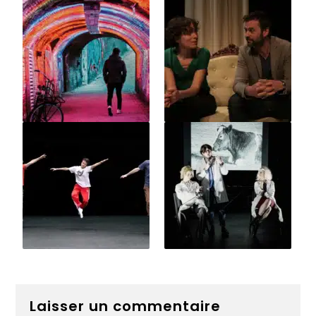
Laisser un commentaire