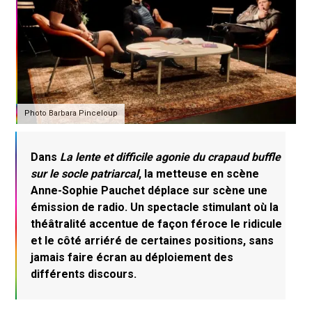
Photo Barbara Pinceloup
Dans
La lente et difficile agonie du crapaud buffle
sur le socle patriarcal
, la metteuse en scène
Anne-Sophie Pauchet déplace sur scène une
émission de radio. Un spectacle stimulant où la
théâtralité accentue de façon féroce le ridicule
et le côté arriéré de certaines positions, sans
jamais faire écran au déploiement des
différents discours.