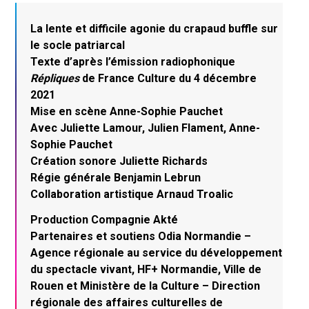
La lente et difficile agonie du crapaud buffle sur
le socle patriarcal
Texte d’après l’émission radiophonique
Répliques
de France Culture du 4 décembre
2021
Mise en scène Anne-Sophie Pauchet
Avec Juliette Lamour, Julien Flament, Anne-
Sophie Pauchet
Création sonore Juliette Richards
Régie générale Benjamin Lebrun
Collaboration artistique Arnaud Troalic
Production Compagnie Akté
Partenaires et soutiens Odia Normandie –
Agence régionale au service du développement
du spectacle vivant, HF+ Normandie, Ville de
Rouen et Ministère de la Culture – Direction
régionale des affaires culturelles de