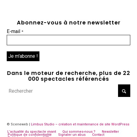
Abonnez-vous à notre newsletter
E-mail
*
Dans le moteur de recherche, plus de 22
000 spectacles référencés
© Sceneweb |
Limbus Studio – création et maintenance de site WordPress
L’actualité du spectacle vivant
Qui sommes-nous ?
Newsletter
Politique de confidentialité
Signaler un abus
Contact