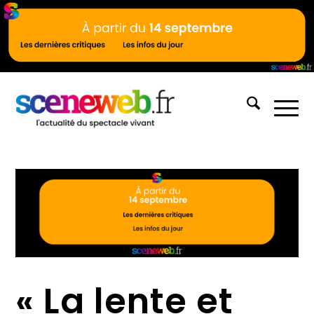
« La lente et