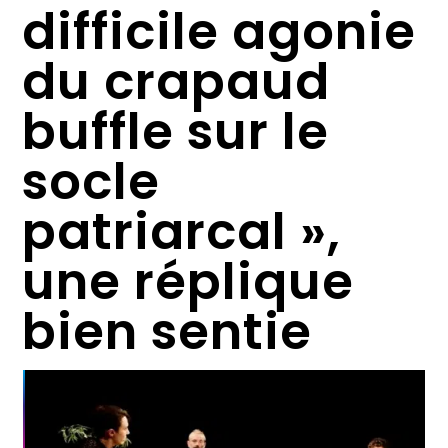
difficile agonie
du crapaud
buffle sur le
socle
patriarcal »,
une réplique
bien sentie