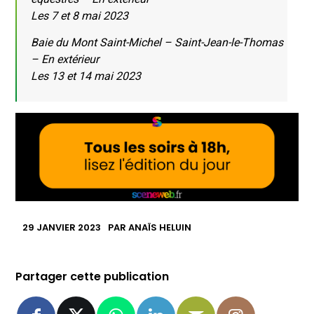
Les 7 et 8 mai 2023
Baie du Mont Saint-Michel – Saint-Jean-le-Thomas
– En extérieur
Les 13 et 14 mai 2023
29 JANVIER 2023
PAR
ANAÏS HELUIN
Partager cette publication