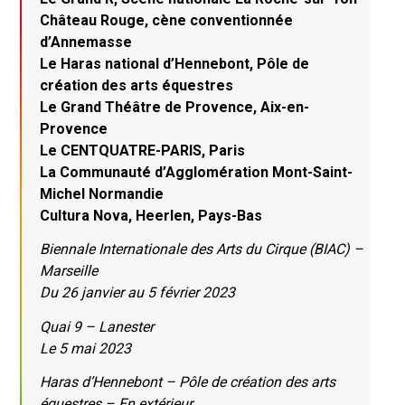
Château Rouge, cène conventionnée
d’Annemasse
Le Haras national d’Hennebont, Pôle de
création des arts équestres
Le Grand Théâtre de Provence, Aix-en-
Provence
Le CENTQUATRE-PARIS, Paris
La Communauté d’Agglomération Mont-Saint-
Michel Normandie
Cultura Nova, Heerlen, Pays-Bas
Biennale Internationale des Arts du Cirque (BIAC) –
Marseille
Du 26 janvier au 5 février 2023
Quai 9 – Lanester
Le 5 mai 2023
Haras d’Hennebont – Pôle de création des arts
équestres – En extérieur