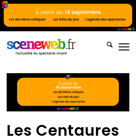
Les Centaures