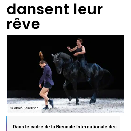
dansent leur
rêve
© Anaïs Baseilhac
Dans le cadre de la Biennale Internationale des