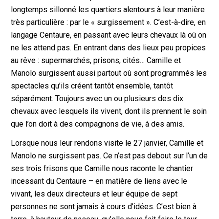
longtemps sillonné les quartiers alentours à leur manière
très particulière : par le « surgissement ». C’est-à-dire, en
langage Centaure, en passant avec leurs chevaux là où on
ne les attend pas. En entrant dans des lieux peu propices
au rêve : supermarchés, prisons, cités… Camille et
Manolo surgissent aussi partout où sont programmés les
spectacles qu’ils créent tantôt ensemble, tantôt
séparément. Toujours avec un ou plusieurs des dix
chevaux avec lesquels ils vivent, dont ils prennent le soin
que l’on doit à des compagnons de vie, à des amis.
Lorsque nous leur rendons visite le 27 janvier, Camille et
Manolo ne surgissent pas. Ce n’est pas debout sur l’un de
ses trois frisons que Camille nous raconte le chantier
incessant du Centaure – en matière de liens avec le
vivant, les deux directeurs et leur équipe de sept
personnes ne sont jamais à cours d’idées. C’est bien à