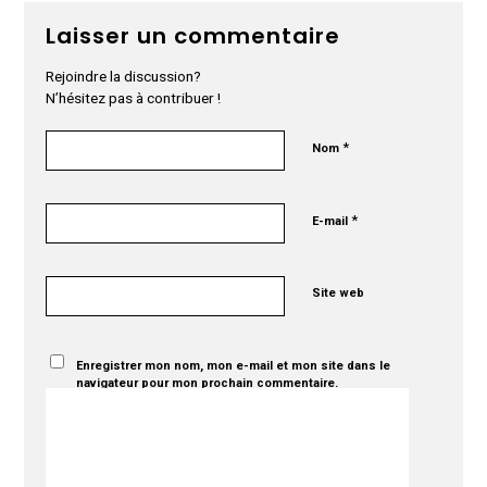
Laisser un commentaire
Rejoindre la discussion?
N’hésitez pas à contribuer !
*
Nom
*
E-mail
Site web
Enregistrer mon nom, mon e-mail et mon site dans le
navigateur pour mon prochain commentaire.