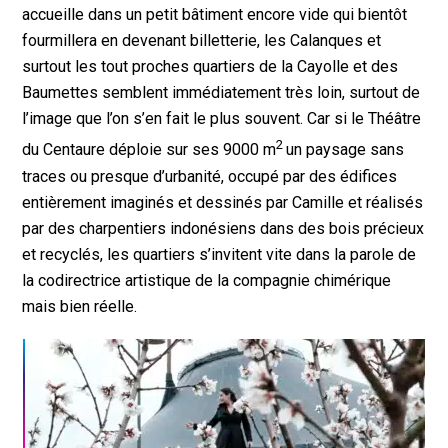
accueille dans un petit bâtiment encore vide qui bientôt
fourmillera en devenant billetterie, les Calanques et
surtout les tout proches quartiers de la Cayolle et des
Baumettes semblent immédiatement très loin, surtout de
l’image que l’on s’en fait le plus souvent. Car si le Théâtre
2
du Centaure déploie sur ses 9000 m
un paysage sans
traces ou presque d’urbanité, occupé par des édifices
entièrement imaginés et dessinés par Camille et réalisés
par des charpentiers indonésiens dans des bois précieux
et recyclés, les quartiers s’invitent vite dans la parole de
la codirectrice artistique de la compagnie chimérique
mais bien réelle.