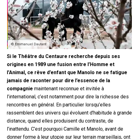
© Emmanuel Dautant
Si le Théâtre du Centaure recherche depuis ses
origines en 1989 une fusion entre l’Homme et
l’Animal, ce rêve d’enfant que Manolo ne se fatigue
jamais de raconter pour dire l’essence de la
compagnie
maintenant reconnue et invitée à
l’international, c’est notamment pour dire la richesse des
rencontres en général. En particulier lorsqu’elles
rassemblent des univers qui évoluent d’habitude à grande
distance, quand elles produisent du contraste, de
l’inattendu. C’est pourquoi Camille et Manolo, avant de
donner forme à leur utopie sur leur terrain marseillais, ont