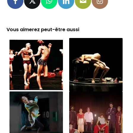
Vous aimerez peut-être aussi