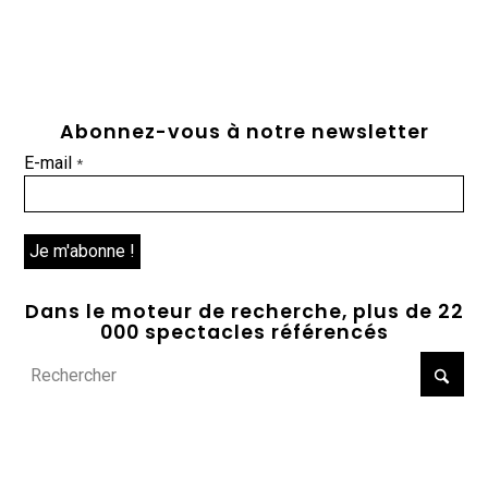
Abonnez-vous à notre newsletter
E-mail
*
Dans le moteur de recherche, plus de 22
000 spectacles référencés