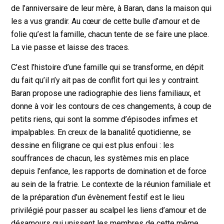
de l’anniversaire de leur mère, à Baran, dans la maison qui
les a vus grandir. Au cœur de cette bulle d’amour et de
folie qu’est la famille, chacun tente de se faire une place.
La vie passe et laisse des traces.
C’est l’histoire d’une famille qui se transforme, en dépit
du fait qu’il n’y ait pas de conflit fort qui les y contraint.
Baran propose une radiographie des liens familiaux, et
donne à voir les contours de ces changements, à coup de
petits riens, qui sont la somme d’épisodes infimes et
impalpables. En creux de la banalité́ quotidienne, se
dessine en filigrane ce qui est plus enfoui : les
souffrances de chacun, les systèmes mis en place
depuis l’enfance, les rapports de domination et de force
au sein de la fratrie. Le contexte de la réunion familiale et
de la préparation d’un évènement festif est le lieu
privilégié pour passer au scalpel les liens d’amour et de
désamours qui unissent les membres de cette même