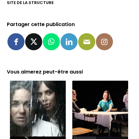
SITE DE LA STRUCTURE
Partager cette publication
Vous aimerez peut-être aussi