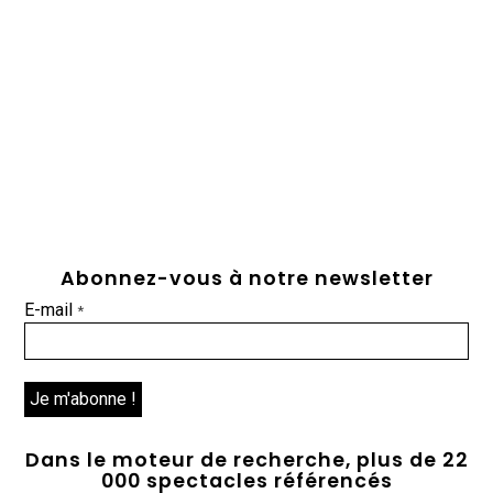
Abonnez-vous à notre newsletter
E-mail
*
Dans le moteur de recherche, plus de 22
000 spectacles référencés