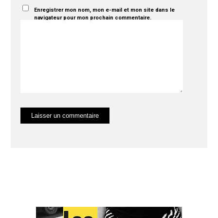
Enregistrer mon nom, mon e-mail et mon site dans le
navigateur pour mon prochain commentaire.