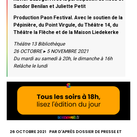
Sandor Benilan et Juliette Petit
Production Paon Festival. Avec le soutien de la
Pépinière, du Point Virgule, du Théâtre 14, du
Théâtre la Flèche et de la Maison Liedekerke
Théâtre 13 Bibliothèque
26 OCTOBRE ▸ 5 NOVEMBRE 2021
Du mardi au samedi à 20h, le dimanche à 16h
Relâche le lundi
26 OCTOBRE 2021
PAR
D'APRÈS DOSSIER DE PRESSE ET