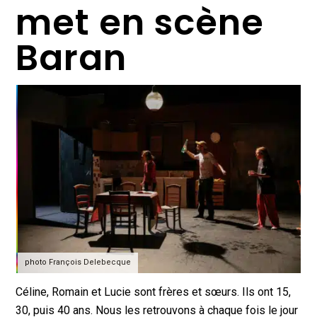
met en scène
Baran
photo François Delebecque
Céline, Romain et Lucie sont frères et sœurs. Ils ont 15,
30, puis 40 ans. Nous les retrouvons à chaque fois le jour