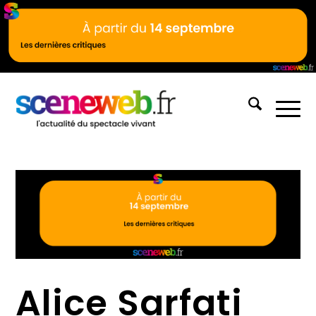
Alice Sarfati