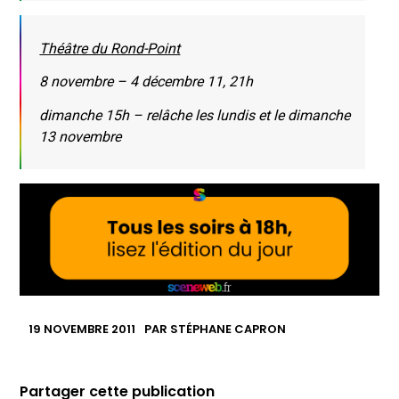
Théâtre du Rond-Point
8 novembre – 4 décembre 11, 21h
dimanche 15h – relâche les lundis et le dimanche
13 novembre
19 NOVEMBRE 2011
PAR
STÉPHANE CAPRON
Partager cette publication