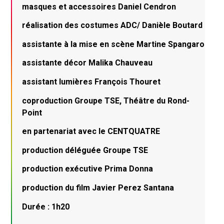
masques et accessoires Daniel Cendron
réalisation des costumes ADC/ Danièle Boutard
assistante à la mise en scène Martine Spangaro
assistante décor Malika Chauveau
assistant lumières François Thouret
coproduction Groupe TSE, Théâtre du Rond-
Point
en partenariat avec le CENTQUATRE
production déléguée Groupe TSE
production exécutive Prima Donna
production du film Javier Perez Santana
Durée : 1h20