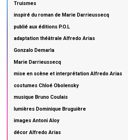
Truismes
inspiré du roman de Marie Darrieussecq
publié aux éditions P.O.L
adaptation théâtrale Alfredo Arias
Gonzalo Demarìa
Marie Darrieussecq
mise en scène et interprétation Alfredo Arias
costumes Chloé Obolensky
musique Bruno Coulais
lumières Dominique Bruguière
images Antoni Aloy
décor Alfredo Arias