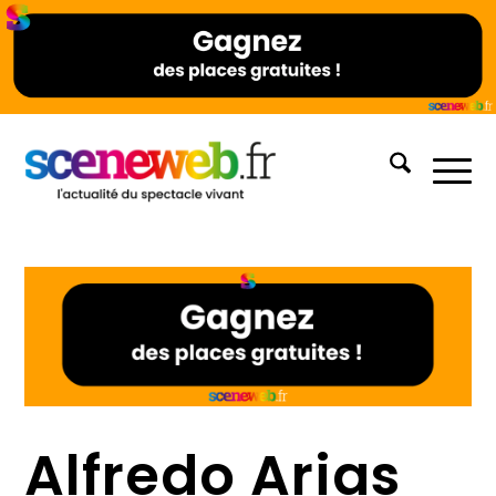
Alfredo Arias