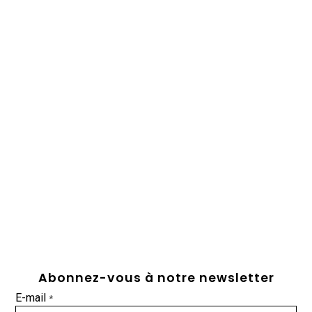
Abonnez-vous à notre newsletter
E-mail
*