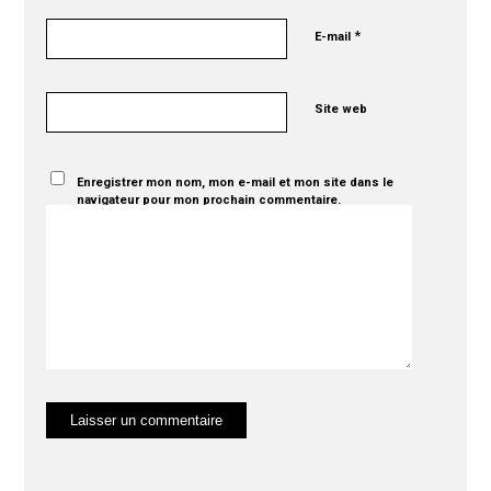
*
E-mail
Site web
Enregistrer mon nom, mon e-mail et mon site dans le
navigateur pour mon prochain commentaire.