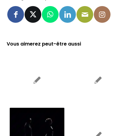
Vous aimerez peut-être aussi