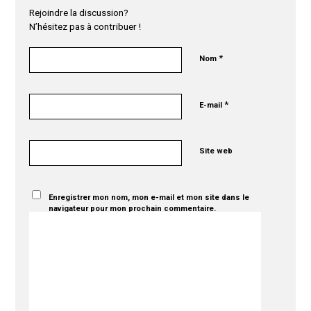
Rejoindre la discussion?
N’hésitez pas à contribuer !
*
Nom
*
E-mail
Site web
Enregistrer mon nom, mon e-mail et mon site dans le
navigateur pour mon prochain commentaire.