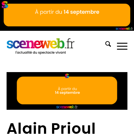
Alain Prioul