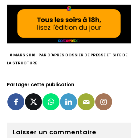
8 MARS 2018
PAR
D'APRÈS DOSSIER DE PRESSE ET SITE DE
LA STRUCTURE
Partager cette publication
Laisser un commentaire