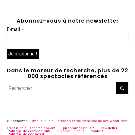
Abonnez-vous à notre newsletter
E-mail
*
Dans le moteur de recherche, plus de 22
000 spectacles référencés
© Sceneweb |
Limbus Studio – création et maintenance de site WordPress
L’actualité du spectacle vivant
Qui sommes-nous ?
Newsletter
Politique de confidentialité
Signaler un abus
Contact
Politique de cookies (UE)