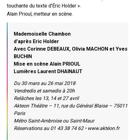
touchante du texte d’Éric Holder ».
Alain Prioul, metteur en scène.
Mademoiselle Chambon
d’après Eric Holder
Avec Corinne DEBEAUX, Olivia MACHON et Yves
BUCHIN
Mise en scène Alain PRIOUL
Lumières Laurent DHAINAUT
Du 30 mars au 26 mai 2018
Vendredis et samedis à 20h
Relâches les 13, 14 et 27 avril
Akteon Théâtre – 11, rue du Général Blaise – 75011
Paris
Métro Saint-Ambroise ou Saint-Maur
Réservations au 01 43 38 74 62 • www.aktéon.fr