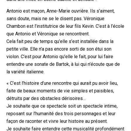
Antonio est maçon, Anne-Marie ouvrière. Ils s’aiment,
sans doute, mais ne se le disent pas. Véronique
Chambon est l’institutrice de leur fils Kevin. C’est à l’école
que Antonio et Véronique se rencontrent.
Cela fait peu de temps qu’elle s’est installée dans la
petite ville. Elle n’a pas encore sorti de son étui son
violon. C’est pour Antonio qu’elle le fait, pour lui faire
entendre une sonate de Bartok, à lui qui n’écoute que de
la variété italienne.
« C’est l’histoire d’une rencontre qui aurait pu avoir lieu,
faite de beaux moments de vie simples et paisibles,
détruits par des obstacles dérisoires…
Je souhaite que ce spectacle soit un spectacle intime,
reposant sur l’humanité des trois personnages et leur
façon de raconter et vivre leur histoire au présent.
Je souhaite faire entendre cette musicalité profondément