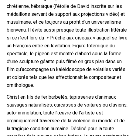
chrétienne, hébraïque (l’étoile de David inscrite sur les
médaillons servant de support aux projections vidéo) et
musulmane, et ce toujours au profit d’un universalisme
bienvenu. Il évite aussi presque toute illustration littérale
si ce n’est lors du « Prêche aux oiseaux » auquel se livre
un François entré en lévitation. Figure totémique du
spectacle, le pigeon est montré d’abord sous la forme
d’une sculpture géante puis filmé en gros plan dans un
film qu’accompagne un kaléidoscope de volatiles variés
et colorés tels que les affectionnait le compositeur et
ornithologue.
Christ en fils de fer barbelés, tapisseries d’animaux
sauvages naturalisés, carcasses de voitures ou d’avions,
auto-immolation, toute l’œuvre de l’artiste est
organiquement traversée de la violence du monde et de
la tragique condition humaine. Décliné pour la toute