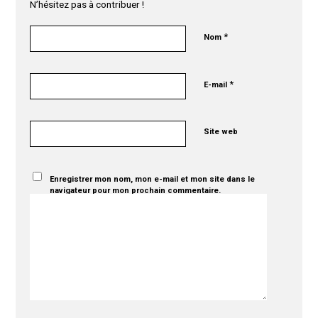
N’hésitez pas à contribuer !
*
Nom
*
E-mail
Site web
Enregistrer mon nom, mon e-mail et mon site dans le
navigateur pour mon prochain commentaire.