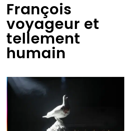
François
voyageur et
tellement
humain