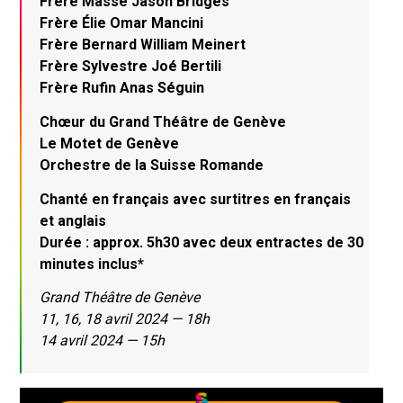
Frère Massé Jason Bridges
Frère Élie Omar Mancini
Frère Bernard William Meinert
Frère Sylvestre Joé Bertili
Frère Rufin Anas Séguin
Chœur du Grand Théâtre de Genève
Le Motet de Genève
Orchestre de la Suisse Romande
Chanté en français avec surtitres en français
et anglais
Durée : approx. 5h30 avec deux entractes de 30
minutes inclus*
Grand Théâtre de Genève
11, 16, 18 avril 2024 — 18h
14 avril 2024 — 15h