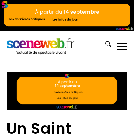
Un Saint