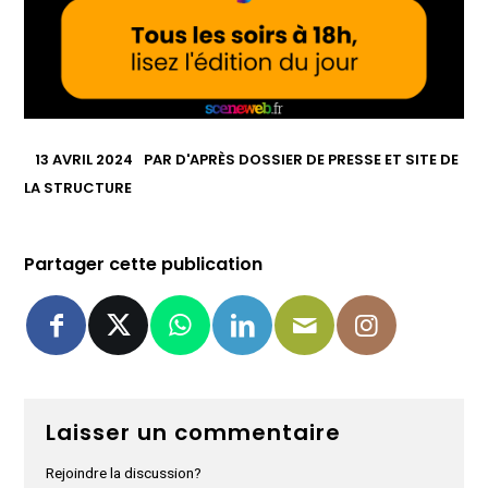
13 AVRIL 2024
PAR
D'APRÈS DOSSIER DE PRESSE ET SITE DE
LA STRUCTURE
Partager cette publication
Laisser un commentaire
Rejoindre la discussion?