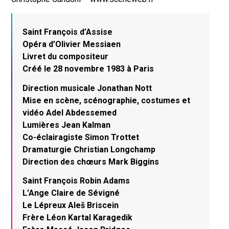
Saint François d’Assise
Opéra d’Olivier Messiaen
Livret du compositeur
Créé le 28 novembre 1983 à Paris
Direction musicale Jonathan Nott
Mise en scène, scénographie, costumes et
vidéo Adel Abdessemed
Lumières Jean Kalman
Co-éclairagiste Simon Trottet
Dramaturgie Christian Longchamp
Direction des chœurs Mark Biggins
Saint François Robin Adams
L’Ange Claire de Sévigné
Le Lépreux Aleš Briscein
Frère Léon Kartal Karagedik