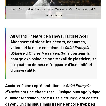
Robin Adams dans Saint-François d’Assise par Adel Abdessemed ©
Carole Parodi
Au Grand Théâtre de Genève, l’artiste Adel
Abdessemed signe les décors, costumes,
vidéos et la mise en scène du
Saint François
d’Assise
d’Olivier Messiaen. Sans contenir la
charge explosive de son travail de plasticien, sa
proposition demeure frappante d’humanité et
d’universalité.
Assister à une représentation de
Saint François
d’Assise
est une chose rare. L’unique ouvrage lyrique
d’Olivier Messiaen, créé à Paris en 1983, est certes
devenu un classique mais il reste encore trop peu