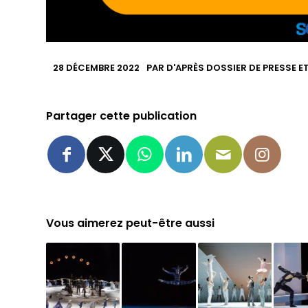
28 DÉCEMBRE 2022
PAR
D'APRÈS DOSSIER DE PRESSE E
Partager cette publication
Vous aimerez peut-être aussi