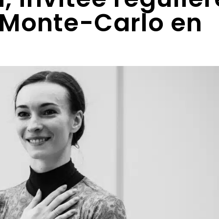
e Monte-Carlo en