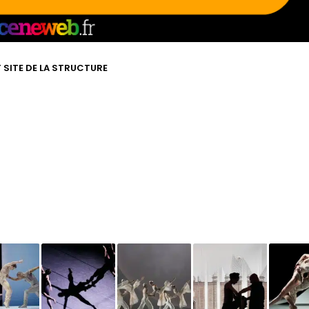
T SITE DE LA STRUCTURE