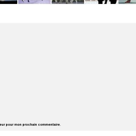
teur pour mon prochain commentaire.