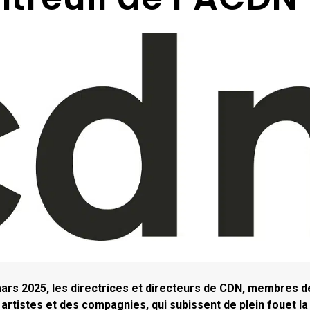
mars 2025, les directrices et directeurs de CDN, membres d
s artistes et des compagnies, qui subissent de plein fouet la