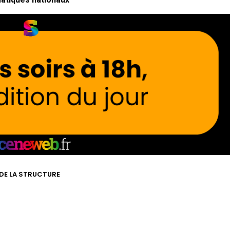
 DE LA STRUCTURE