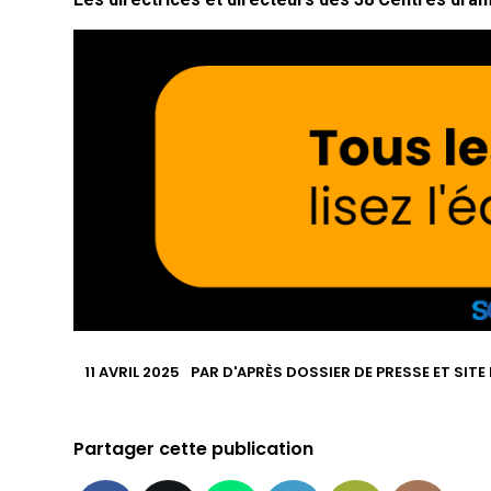
11 AVRIL 2025
PAR
D'APRÈS DOSSIER DE PRESSE ET SITE
Partager cette publication