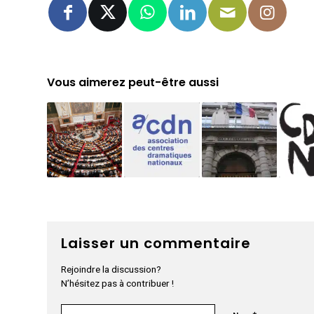
Vous aimerez peut-être aussi
Laisser un commentaire
Rejoindre la discussion?
N’hésitez pas à contribuer !