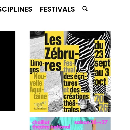
SCIPLINES
FESTIVALS