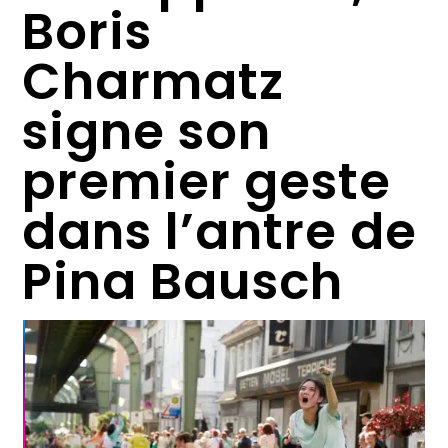
Boris
Charmatz
signe son
premier geste
dans l’antre de
Pina Bausch