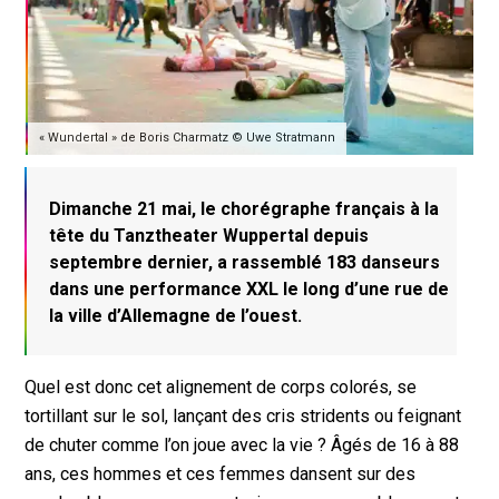
« Wundertal » de Boris Charmatz © Uwe Stratmann
Dimanche 21 mai, le chorégraphe français à la
tête du Tanztheater Wuppertal depuis
septembre dernier, a rassemblé 183 danseurs
dans une performance XXL le long d’une rue de
la ville d’Allemagne de l’ouest.
Quel est donc cet alignement de corps colorés, se
tortillant sur le sol, lançant des cris stridents ou feignant
de chuter comme l’on joue avec la vie ? Âgés de 16 à 88
ans, ces hommes et ces femmes dansent sur des