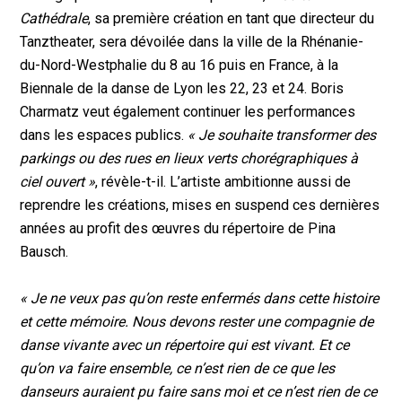
Cathédrale
, sa première création en tant que directeur du
Tanztheater, sera dévoilée dans la ville de la Rhénanie-
du-Nord-Westphalie du 8 au 16 puis en France, à la
Biennale de la danse de Lyon les 22, 23 et 24. Boris
Charmatz veut également continuer les performances
dans les espaces publics.
« Je souhaite transformer des
parkings ou des rues en lieux verts chorégraphiques à
ciel ouvert »
, révèle-t-il. L’artiste ambitionne aussi de
reprendre les créations, mises en suspend ces dernières
années au profit des œuvres du répertoire de Pina
Bausch.
« Je ne veux pas qu’on reste enfermés dans cette histoire
et cette mémoire. Nous devons rester une compagnie de
danse vivante avec un répertoire qui est vivant. Et ce
qu’on va faire ensemble, ce n’est rien de ce que les
danseurs auraient pu faire sans moi et ce n’est rien de ce