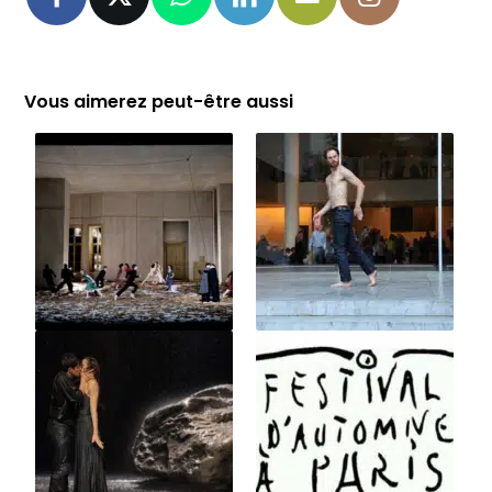
Vous aimerez peut-être aussi