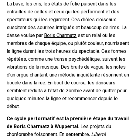
La bave, les cris, les états de folie puisent dans les
entrailles de celles et ceux qui les performent et des
spectateurs qui les regardent. Ces drôles d’oiseaux
suscitent des sourires intrigués et beaucoup de rires. La
danse voulue par
Boris Charmatz
est un relai où les
membres de chaque équipe, ou plutôt couleur, nourrissent
la ligne durant les trois heures du spectacle. Ces formes
répétées, comme une transe psychédélique, suivent les
vibrations de la musique. Des bruits de vague, les notes
d’un orgue chantant, une mélodie inquiétante résonnent en
boucle dans la rue. En bout de course, les danseurs
semblent réduits à l’état de zombie avant de quitter pour
quelques minutes la ligne et recommencer depuis le
début.
Ce cycle performatif est la première étape du travail
de Boris Charmatz à Wuppertal.
Les projets du
chorégraphe foisonnent. En septembre,
Liberté