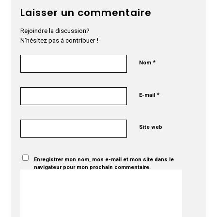
Laisser un commentaire
Rejoindre la discussion?
N’hésitez pas à contribuer !
*
Nom
*
E-mail
Site web
Enregistrer mon nom, mon e-mail et mon site dans le
navigateur pour mon prochain commentaire.