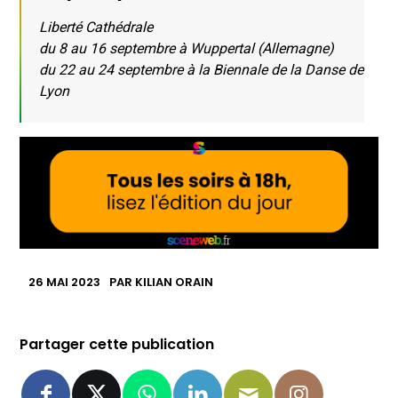
Liberté Cathédrale
du 8 au 16 septembre à Wuppertal (Allemagne)
du 22 au 24 septembre à la Biennale de la Danse de
Lyon
26 MAI 2023
PAR
KILIAN ORAIN
Partager cette publication