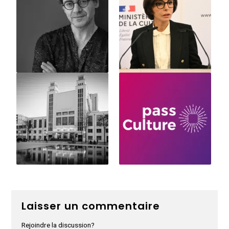
Laisser un commentaire
Rejoindre la discussion?