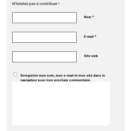
N’hésitez pas à contribuer !
*
Nom
*
E-mail
Site web
Enregistrer mon nom, mon e-mail et mon site dans le
navigateur pour mon prochain commentaire.