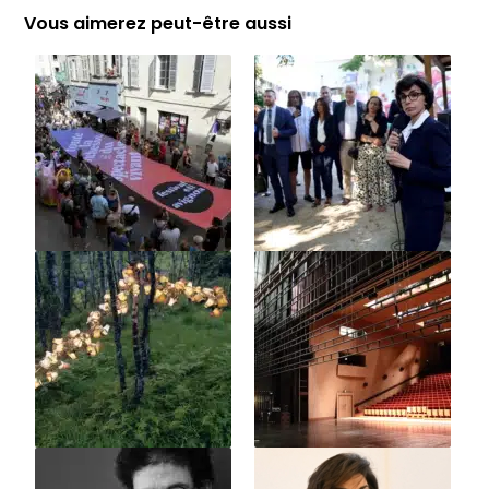
Vous aimerez peut-être aussi