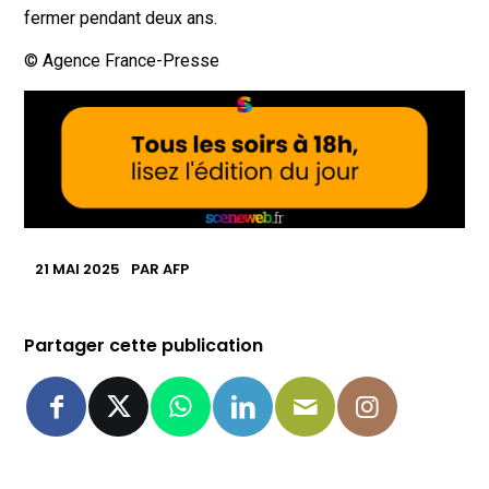
fermer pendant deux ans.
© Agence France-Presse
21 MAI 2025
PAR
AFP
Partager cette publication