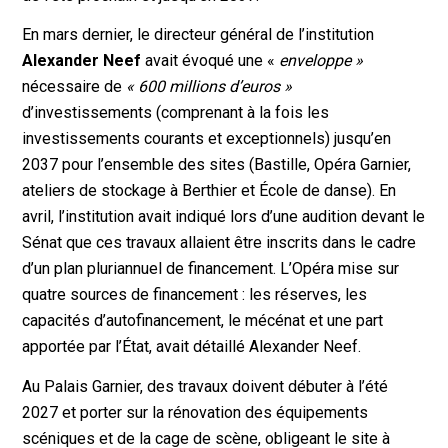
En mars dernier, le directeur général de l’institution
Alexander Neef
avait évoqué une «
enveloppe »
nécessaire de
«
600 millions d’euros »
d’investissements (comprenant à la fois les
investissements courants et exceptionnels) jusqu’en
2037 pour l’ensemble des sites (Bastille, Opéra Garnier,
ateliers de stockage à Berthier et École de danse). En
avril, l’institution avait indiqué lors d’une audition devant le
Sénat que ces travaux allaient être inscrits dans le cadre
d’un plan pluriannuel de financement. L’Opéra mise sur
quatre sources de financement : les réserves, les
capacités d’autofinancement, le mécénat et une part
apportée par l’État, avait détaillé Alexander Neef.
Au Palais Garnier, des travaux doivent débuter à l’été
2027 et porter sur la rénovation des équipements
scéniques et de la cage de scène, obligeant le site à