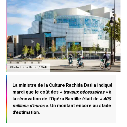
Photo Elena Bauer / OnP
La ministre de la Culture Rachida Dati a indiqué
mardi que le coût des
« travaux nécessaires »
à
la rénovation de l’Opéra Bastille était de
« 400
millions d’euros »
. Un montant encore au stade
d’estimation.