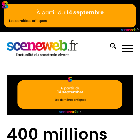
400 millions