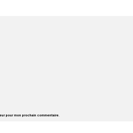
teur pour mon prochain commentaire.