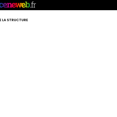
DE LA STRUCTURE