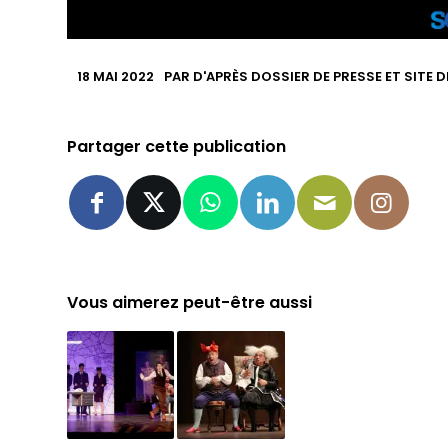
18 MAI 2022
PAR
D'APRÈS DOSSIER DE PRESSE ET SITE 
Partager cette publication
Vous aimerez peut-être aussi