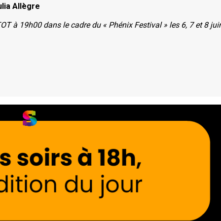
lia Allègre
 à 19h00 dans le cadre du « Phénix Festival » les 6, 7 et 8 jui