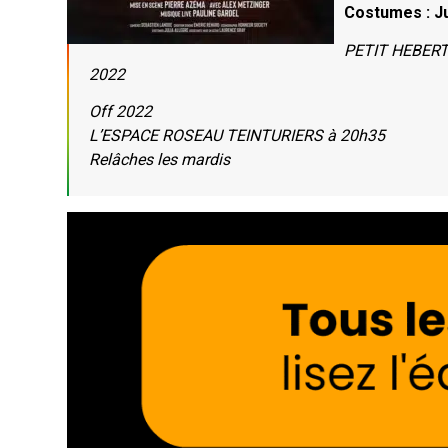
Costumes : Ju
PETIT HEBERTOT
2022
Off 2022
L’ESPACE ROSEAU TEINTURIERS à 20h35
Relâches les mardis