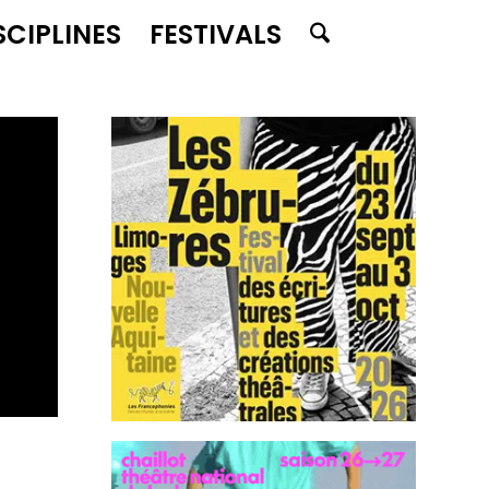
SCIPLINES
FESTIVALS