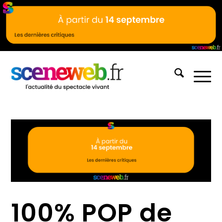
100% POP de