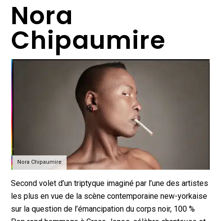
Nora
Chipaumire
Nora Chipaumire
Second volet d’un triptyque imaginé par l’une des artistes
les plus en vue de la scène contemporaine new-yorkaise
sur la question de l’émancipation du corps noir, 100 %