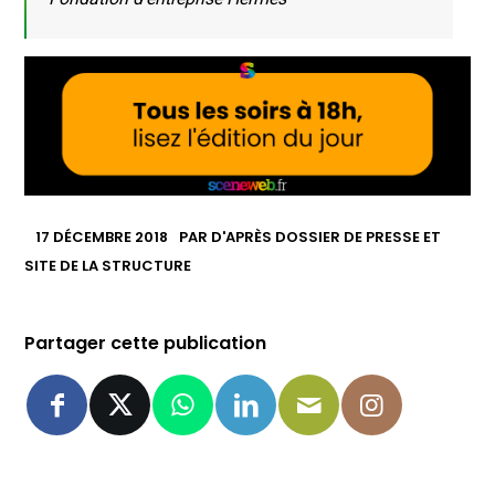
17 DÉCEMBRE 2018
PAR
D'APRÈS DOSSIER DE PRESSE ET
SITE DE LA STRUCTURE
Partager cette publication