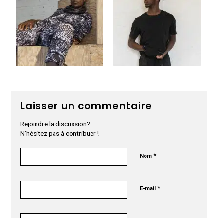
Laisser un commentaire
Rejoindre la discussion?
N’hésitez pas à contribuer !
*
Nom
*
E-mail