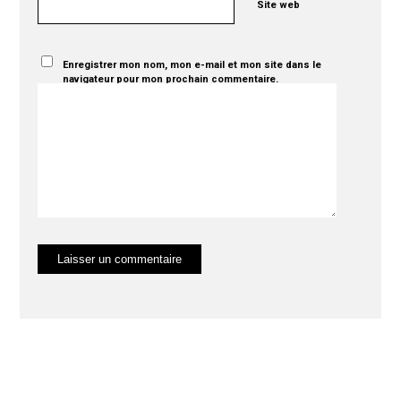
Site web
Enregistrer mon nom, mon e-mail et mon site dans le
navigateur pour mon prochain commentaire.