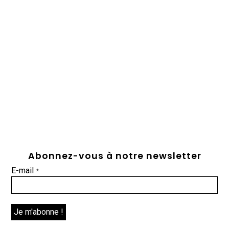
Abonnez-vous à notre newsletter
E-mail
*