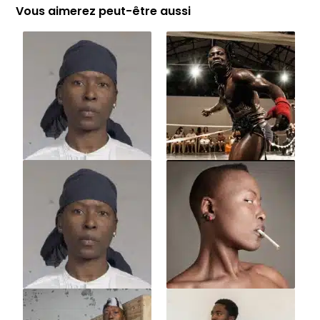
Vous aimerez peut-être aussi